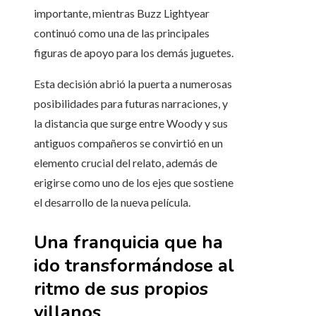
importante, mientras Buzz Lightyear
continuó como una de las principales
figuras de apoyo para los demás juguetes.
Esta decisión abrió la puerta a numerosas
posibilidades para futuras narraciones, y
la distancia que surge entre Woody y sus
antiguos compañeros se convirtió en un
elemento crucial del relato, además de
erigirse como uno de los ejes que sostiene
el desarrollo de la nueva película.
Una franquicia que ha
ido transformándose al
ritmo de sus propios
villanos