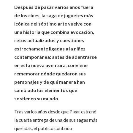
Después de pasar varios años fuera
de los cines, la saga de juguetes más
icónica del séptimo arte vuelve con
una historia que combina evocación,
retos actualizados y cuestiones
estrechamente ligadas a la niñez
contemporánea; antes de adentrarse
en esta nueva aventura, conviene
rememorar dónde quedaron sus
personajes y de qué manera han
cambiado los elementos que
sostienen su mundo.
Tras varios años desde que Pixar estrenó
la cuarta entrega de una de sus sagas más
queridas, el público continuó