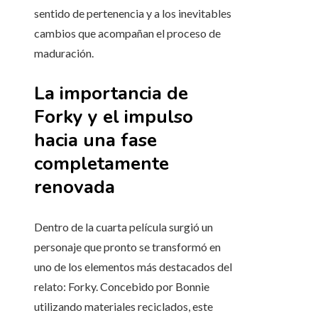
sentido de pertenencia y a los inevitables
cambios que acompañan el proceso de
maduración.
La importancia de
Forky y el impulso
hacia una fase
completamente
renovada
Dentro de la cuarta película surgió un
personaje que pronto se transformó en
uno de los elementos más destacados del
relato: Forky. Concebido por Bonnie
utilizando materiales reciclados, este