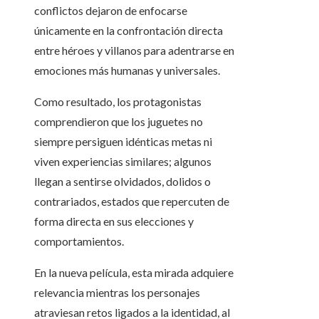
conflictos dejaron de enfocarse
únicamente en la confrontación directa
entre héroes y villanos para adentrarse en
emociones más humanas y universales.
Como resultado, los protagonistas
comprendieron que los juguetes no
siempre persiguen idénticas metas ni
viven experiencias similares; algunos
llegan a sentirse olvidados, dolidos o
contrariados, estados que repercuten de
forma directa en sus elecciones y
comportamientos.
En la nueva película, esta mirada adquiere
relevancia mientras los personajes
atraviesan retos ligados a la identidad, al