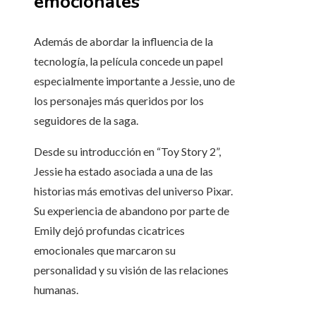
emocionales
Además de abordar la influencia de la
tecnología, la película concede un papel
especialmente importante a Jessie, uno de
los personajes más queridos por los
seguidores de la saga.
Desde su introducción en “Toy Story 2”,
Jessie ha estado asociada a una de las
historias más emotivas del universo Pixar.
Su experiencia de abandono por parte de
Emily dejó profundas cicatrices
emocionales que marcaron su
personalidad y su visión de las relaciones
humanas.