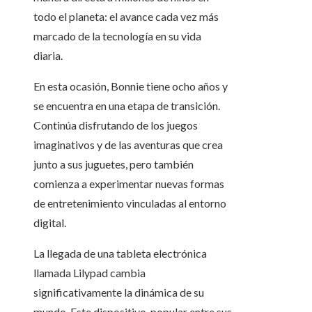
todo el planeta: el avance cada vez más
marcado de la tecnología en su vida
diaria.
En esta ocasión, Bonnie tiene ocho años y
se encuentra en una etapa de transición.
Continúa disfrutando de los juegos
imaginativos y de las aventuras que crea
junto a sus juguetes, pero también
comienza a experimentar nuevas formas
de entretenimiento vinculadas al entorno
digital.
La llegada de una tableta electrónica
llamada Lilypad cambia
significativamente la dinámica de su
mundo. Este dispositivo, popular entre sus