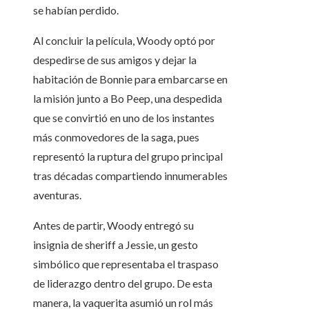
se habían perdido.
Al concluir la película, Woody optó por
despedirse de sus amigos y dejar la
habitación de Bonnie para embarcarse en
la misión junto a Bo Peep, una despedida
que se convirtió en uno de los instantes
más conmovedores de la saga, pues
representó la ruptura del grupo principal
tras décadas compartiendo innumerables
aventuras.
Antes de partir, Woody entregó su
insignia de sheriff a Jessie, un gesto
simbólico que representaba el traspaso
de liderazgo dentro del grupo. De esta
manera, la vaquerita asumió un rol más