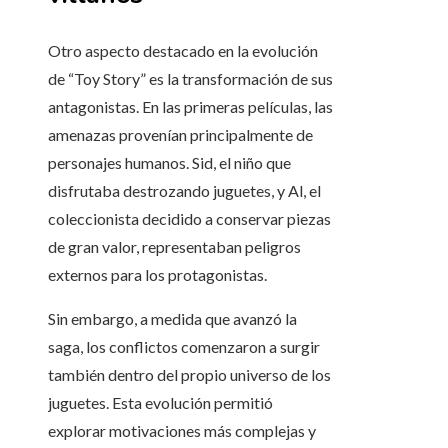
Otro aspecto destacado en la evolución
de “Toy Story” es la transformación de sus
antagonistas. En las primeras películas, las
amenazas provenían principalmente de
personajes humanos. Sid, el niño que
disfrutaba destrozando juguetes, y Al, el
coleccionista decidido a conservar piezas
de gran valor, representaban peligros
externos para los protagonistas.
Sin embargo, a medida que avanzó la
saga, los conflictos comenzaron a surgir
también dentro del propio universo de los
juguetes. Esta evolución permitió
explorar motivaciones más complejas y