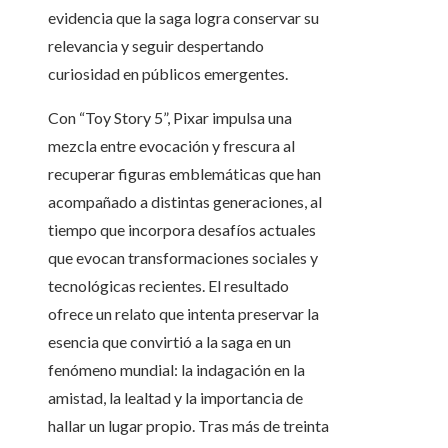
evidencia que la saga logra conservar su
relevancia y seguir despertando
curiosidad en públicos emergentes.
Con “Toy Story 5”, Pixar impulsa una
mezcla entre evocación y frescura al
recuperar figuras emblemáticas que han
acompañado a distintas generaciones, al
tiempo que incorpora desafíos actuales
que evocan transformaciones sociales y
tecnológicas recientes. El resultado
ofrece un relato que intenta preservar la
esencia que convirtió a la saga en un
fenómeno mundial: la indagación en la
amistad, la lealtad y la importancia de
hallar un lugar propio. Tras más de treinta