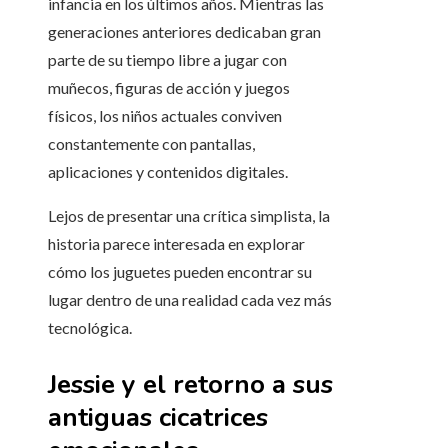
infancia en los últimos años. Mientras las
generaciones anteriores dedicaban gran
parte de su tiempo libre a jugar con
muñecos, figuras de acción y juegos
físicos, los niños actuales conviven
constantemente con pantallas,
aplicaciones y contenidos digitales.
Lejos de presentar una crítica simplista, la
historia parece interesada en explorar
cómo los juguetes pueden encontrar su
lugar dentro de una realidad cada vez más
tecnológica.
Jessie y el retorno a sus
antiguas cicatrices