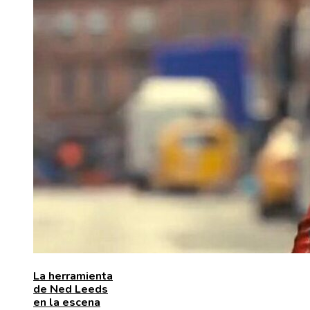
La herramienta
de Ned Leeds
en la escena