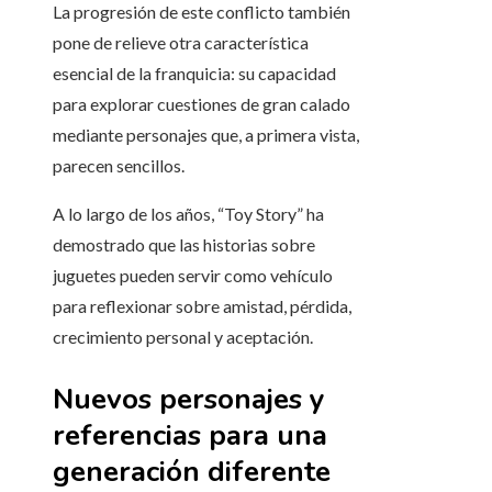
La progresión de este conflicto también
pone de relieve otra característica
esencial de la franquicia: su capacidad
para explorar cuestiones de gran calado
mediante personajes que, a primera vista,
parecen sencillos.
A lo largo de los años, “Toy Story” ha
demostrado que las historias sobre
juguetes pueden servir como vehículo
para reflexionar sobre amistad, pérdida,
crecimiento personal y aceptación.
Nuevos personajes y
referencias para una
generación diferente