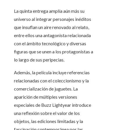
La quinta entrega amplía aún más su
universo al integrar personajes inéditos
que insuflan un aire renovado al relato,
entre ellos una antagonista relacionada
con el ámbito tecnológico y diversas
figuras que se unen a los protagonistas a
lo largo de sus peripecias.
Además, la película incluye referencias
relacionadas con el coleccionismo y la
comercialización de juguetes. La
aparición de múltiples versiones
especiales de Buzz Lightyear introduce
una reflexión sobre el valor de los
objetos, las ediciones limitadas y la
fascinación contemporánea por las