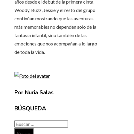
años desde el debut de la primera cinta,
Woody, Buzz, Jessie y el resto del grupo
continúan mostrando que las aventuras
más memorables no dependen solo de la
fantasía infantil, sino también de las
emociones que nos acompañan a lo largo
de toda la vida.
Por Nuria Salas
BÚSQUEDA
Buscar: