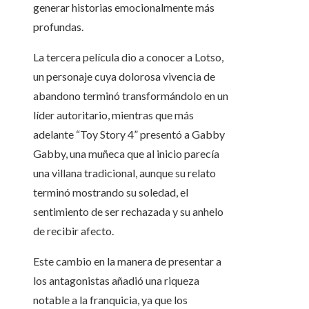
generar historias emocionalmente más
profundas.
La tercera película dio a conocer a Lotso,
un personaje cuya dolorosa vivencia de
abandono terminó transformándolo en un
líder autoritario, mientras que más
adelante “Toy Story 4” presentó a Gabby
Gabby, una muñeca que al inicio parecía
una villana tradicional, aunque su relato
terminó mostrando su soledad, el
sentimiento de ser rechazada y su anhelo
de recibir afecto.
Este cambio en la manera de presentar a
los antagonistas añadió una riqueza
notable a la franquicia, ya que los