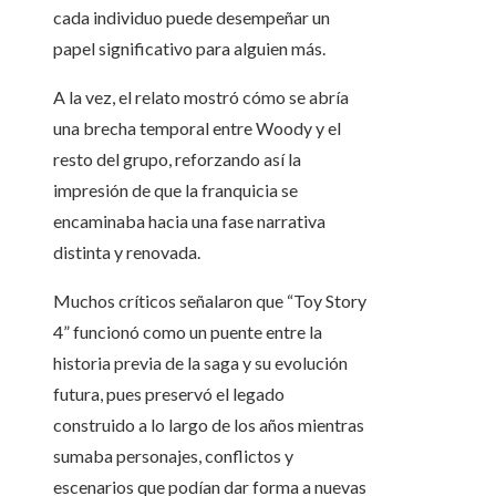
cada individuo puede desempeñar un
papel significativo para alguien más.
A la vez, el relato mostró cómo se abría
una brecha temporal entre Woody y el
resto del grupo, reforzando así la
impresión de que la franquicia se
encaminaba hacia una fase narrativa
distinta y renovada.
Muchos críticos señalaron que “Toy Story
4” funcionó como un puente entre la
historia previa de la saga y su evolución
futura, pues preservó el legado
construido a lo largo de los años mientras
sumaba personajes, conflictos y
escenarios que podían dar forma a nuevas