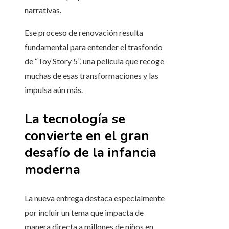
narrativas.
Ese proceso de renovación resulta
fundamental para entender el trasfondo
de “Toy Story 5”, una película que recoge
muchas de esas transformaciones y las
impulsa aún más.
La tecnología se
convierte en el gran
desafío de la infancia
moderna
La nueva entrega destaca especialmente
por incluir un tema que impacta de
manera directa a millones de niños en