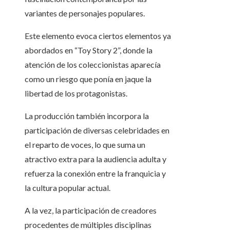
variantes de personajes populares.
Este elemento evoca ciertos elementos ya
abordados en “Toy Story 2”, donde la
atención de los coleccionistas aparecía
como un riesgo que ponía en jaque la
libertad de los protagonistas.
La producción también incorpora la
participación de diversas celebridades en
el reparto de voces, lo que suma un
atractivo extra para la audiencia adulta y
refuerza la conexión entre la franquicia y
la cultura popular actual.
A la vez, la participación de creadores
procedentes de múltiples disciplinas