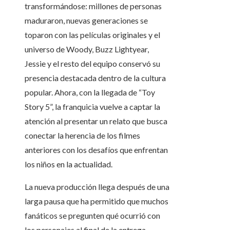
transformándose: millones de personas
maduraron, nuevas generaciones se
toparon con las películas originales y el
universo de Woody, Buzz Lightyear,
Jessie y el resto del equipo conservó su
presencia destacada dentro de la cultura
popular. Ahora, con la llegada de “Toy
Story 5”, la franquicia vuelve a captar la
atención al presentar un relato que busca
conectar la herencia de los filmes
anteriores con los desafíos que enfrentan
los niños en la actualidad.
La nueva producción llega después de una
larga pausa que ha permitido que muchos
fanáticos se pregunten qué ocurrió con
los personajes al final de la entrega