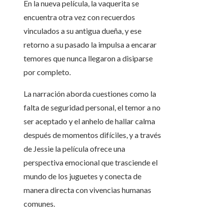
En la nueva película, la vaquerita se
encuentra otra vez con recuerdos
vinculados a su antigua dueña, y ese
retorno a su pasado la impulsa a encarar
temores que nunca llegaron a disiparse
por completo.
La narración aborda cuestiones como la
falta de seguridad personal, el temor a no
ser aceptado y el anhelo de hallar calma
después de momentos difíciles, y a través
de Jessie la película ofrece una
perspectiva emocional que trasciende el
mundo de los juguetes y conecta de
manera directa con vivencias humanas
comunes.