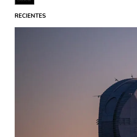
RECIENTES