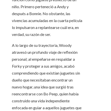
niño. Primero perteneció a Andy y
después a Bonnie. No obstante, las
vivencias acumuladas en la cuarta película
lo impulsaron a replantearse cuál era, en
verdad, su razón de ser.
A lo largo de su trayectoria, Woody
atravesó un profundo viaje de reflexión
personal; al empeñarse en respaldar a
Forky y proteger a sus amigos, acabó
comprendiendo que existían juguetes sin
dueño que necesitaban encontrar un
nuevo hogar, una idea que surgió tras
reencontrarse con Bo Peep, quien había
construido una vida independiente
enfocada en guiar a aquellos juguetes que