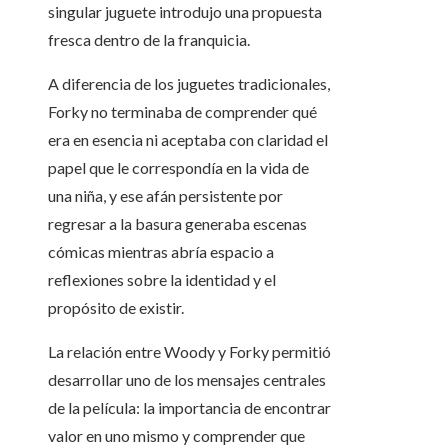
singular juguete introdujo una propuesta
fresca dentro de la franquicia.
A diferencia de los juguetes tradicionales,
Forky no terminaba de comprender qué
era en esencia ni aceptaba con claridad el
papel que le correspondía en la vida de
una niña, y ese afán persistente por
regresar a la basura generaba escenas
cómicas mientras abría espacio a
reflexiones sobre la identidad y el
propósito de existir.
La relación entre Woody y Forky permitió
desarrollar uno de los mensajes centrales
de la película: la importancia de encontrar
valor en uno mismo y comprender que