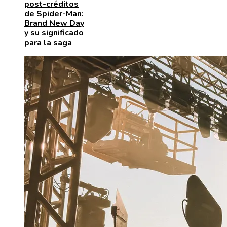
post-créditos
de Spider-Man:
Brand New Day
y su significado
para la saga