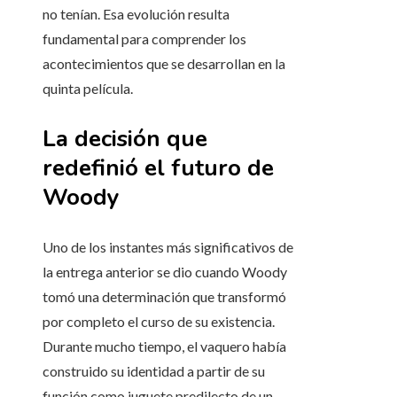
no tenían. Esa evolución resulta
fundamental para comprender los
acontecimientos que se desarrollan en la
quinta película.
La decisión que
redefinió el futuro de
Woody
Uno de los instantes más significativos de
la entrega anterior se dio cuando Woody
tomó una determinación que transformó
por completo el curso de su existencia.
Durante mucho tiempo, el vaquero había
construido su identidad a partir de su
función como juguete predilecto de un