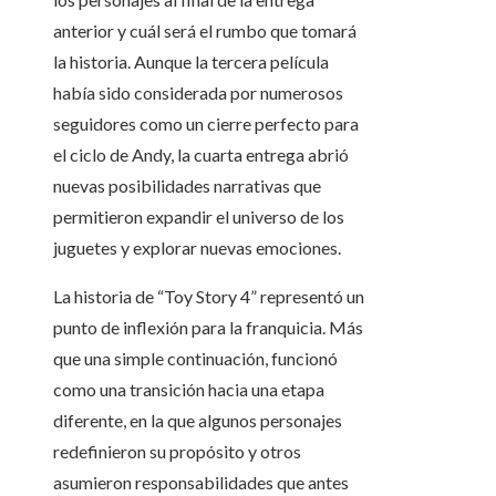
anterior y cuál será el rumbo que tomará
la historia. Aunque la tercera película
había sido considerada por numerosos
seguidores como un cierre perfecto para
el ciclo de Andy, la cuarta entrega abrió
nuevas posibilidades narrativas que
permitieron expandir el universo de los
juguetes y explorar nuevas emociones.
La historia de “Toy Story 4” representó un
punto de inflexión para la franquicia. Más
que una simple continuación, funcionó
como una transición hacia una etapa
diferente, en la que algunos personajes
redefinieron su propósito y otros
asumieron responsabilidades que antes