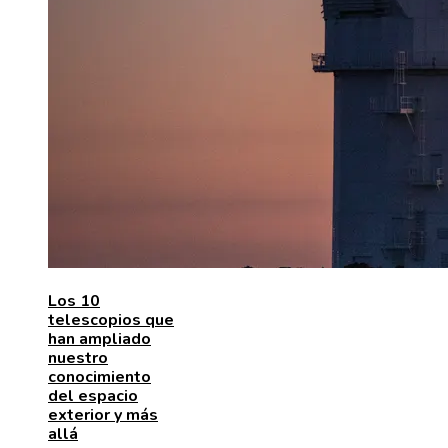
Los 10
telescopios que
han ampliado
nuestro
conocimiento
del espacio
exterior y más
allá