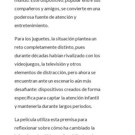
compañeros y amigos, se convierte en una
poderosa fuente de atención y
entretenimiento.
Para los juguetes, la situación plantea un
reto completamente distinto, pues
durante décadas habían rivalizado con los
videojuegos, la televisión y otros
elementos de distracción, pero ahora se
encuentran ante un escenario aún más
desafiante: dispositivos creados de forma
específica para captar la atención infantil
y mantenerla durante largos periodos.
La película utiliza esta premisa para
reflexionar sobre cómo ha cambiado la