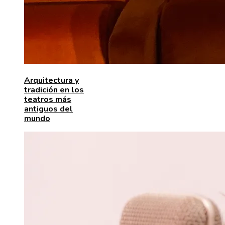
Arquitectura y
tradición en los
teatros más
antiguos del
mundo