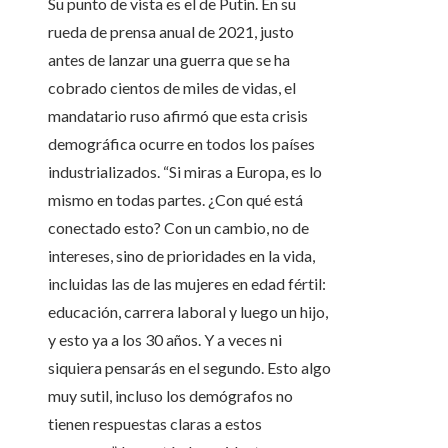
Su punto de vista es el de Putin. En su
rueda de prensa anual de 2021, justo
antes de lanzar una guerra que se ha
cobrado cientos de miles de vidas, el
mandatario ruso afirmó que esta crisis
demográfica ocurre en todos los países
industrializados. “Si miras a Europa, es lo
mismo en todas partes. ¿Con qué está
conectado esto? Con un cambio, no de
intereses, sino de prioridades en la vida,
incluidas las de las mujeres en edad fértil:
educación, carrera laboral y luego un hijo,
y esto ya a los 30 años. Y a veces ni
siquiera pensarás en el segundo. Esto algo
muy sutil, incluso los demógrafos no
tienen respuestas claras a estos