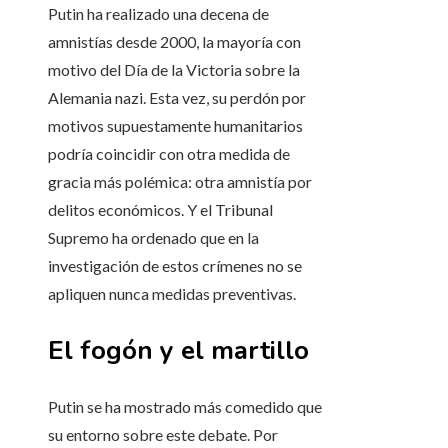
Putin ha realizado una decena de
amnistías desde 2000, la mayoría con
motivo del Día de la Victoria sobre la
Alemania nazi. Esta vez, su perdón por
motivos supuestamente humanitarios
podría coincidir con otra medida de
gracia más polémica: otra amnistía por
delitos económicos. Y el Tribunal
Supremo ha ordenado que en la
investigación de estos crímenes no se
apliquen nunca medidas preventivas.
El fogón y el martillo
Putin se ha mostrado más comedido que
su entorno sobre este debate. Por