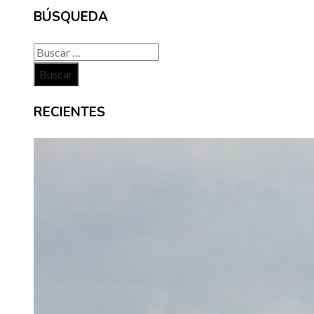
BÚSQUEDA
Buscar:
RECIENTES