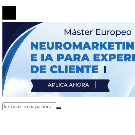
© 2020 Todos los derechos Reservados.