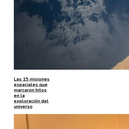
Las 15 misiones
espaciales que
marcaron hitos
en la
exploración del
universo