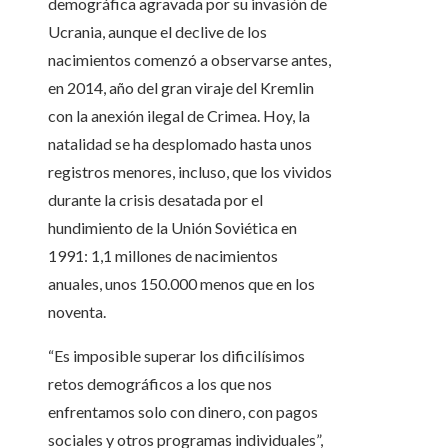
demográfica agravada por su invasión de
Ucrania, aunque el declive de los
nacimientos comenzó a observarse antes,
en 2014, año del gran viraje del Kremlin
con la anexión ilegal de Crimea. Hoy, la
natalidad se ha desplomado hasta unos
registros menores, incluso, que los vividos
durante la crisis desatada por el
hundimiento de la Unión Soviética en
1991: 1,1 millones de nacimientos
anuales, unos 150.000 menos que en los
noventa.
“Es imposible superar los dificilísimos
retos demográficos a los que nos
enfrentamos solo con dinero, con pagos
sociales y otros programas individuales”,