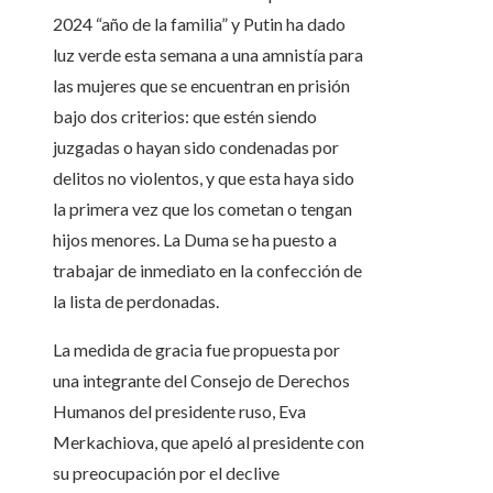
2024 “año de la familia” y Putin ha dado
luz verde esta semana a una amnistía para
las mujeres que se encuentran en prisión
bajo dos criterios: que estén siendo
juzgadas o hayan sido condenadas por
delitos no violentos, y que esta haya sido
la primera vez que los cometan o tengan
hijos menores. La Duma se ha puesto a
trabajar de inmediato en la confección de
la lista de perdonadas.
La medida de gracia fue propuesta por
una integrante del Consejo de Derechos
Humanos del presidente ruso, Eva
Merkachiova, que apeló al presidente con
su preocupación por el declive