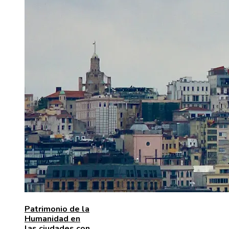
Patrimonio de la
Humanidad en
las ciudades con