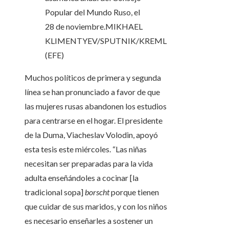
Popular del Mundo Ruso, el
28 de noviembre.
MIKHAEL
KLIMENTYEV/SPUTNIK/KREML
(EFE)
Muchos políticos de primera y segunda
línea se han pronunciado a favor de que
las mujeres rusas abandonen los estudios
para centrarse en el hogar. El presidente
de la Duma, Viacheslav Volodin, apoyó
esta tesis este miércoles. “Las niñas
necesitan ser preparadas para la vida
adulta enseñándoles a cocinar [la
tradicional sopa]
borscht
porque tienen
que cuidar de sus maridos, y con los niños
es necesario enseñarles a sostener un