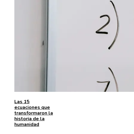
Las 15
ecuaciones que
transformaron la
historia de la
humanidad