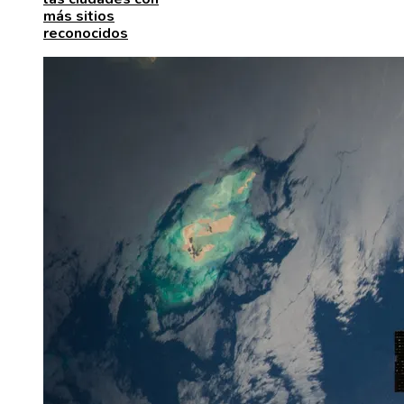
más sitios
reconocidos