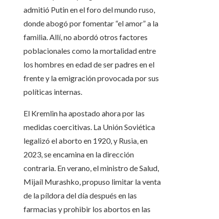
admitió Putin en el foro del mundo ruso,
donde abogó por fomentar “el amor” a la
familia. Allí, no abordó otros factores
poblacionales como la mortalidad entre
los hombres en edad de ser padres en el
frente y la emigración provocada por sus
políticas internas.
El Kremlin ha apostado ahora por las
medidas coercitivas. La Unión Soviética
legalizó el aborto en 1920, y Rusia, en
2023, se encamina en la dirección
contraria. En verano, el ministro de Salud,
Mijaíl Murashko, propuso limitar la venta
de la píldora del día después
en las
farmacias y prohibir los abortos en las