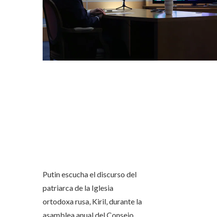
Putin escucha el discurso del
patriarca de la Iglesia
ortodoxa rusa, Kiril, durante la
asamblea anual del Consejo