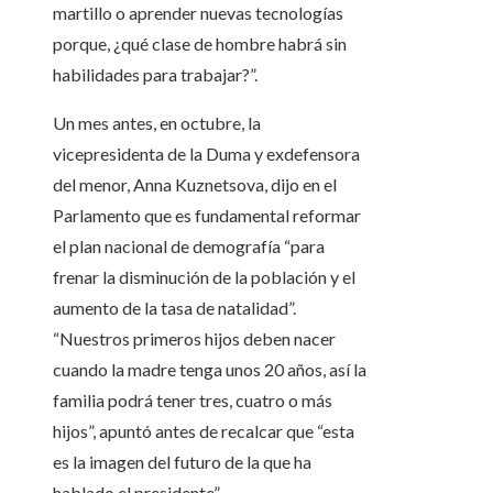
martillo o aprender nuevas tecnologías
porque, ¿qué clase de hombre habrá sin
habilidades para trabajar?”.
Un mes antes, en octubre, la
vicepresidenta de la Duma y exdefensora
del menor, Anna Kuznetsova, dijo en el
Parlamento que es fundamental reformar
el plan nacional de demografía “para
frenar la disminución de la población y el
aumento de la tasa de natalidad”.
“Nuestros primeros hijos deben nacer
cuando la madre tenga unos 20 años, así la
familia podrá tener tres, cuatro o más
hijos”, apuntó antes de recalcar que “esta
es la imagen del futuro de la que ha
hablado el presidente”.