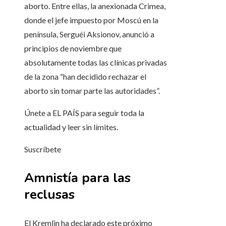
aborto. Entre ellas, la anexionada Crimea,
donde el jefe impuesto por Moscú en la
península, Serguéi Aksionov, anunció a
principios de noviembre que
absolutamente todas las clínicas privadas
de la zona “han decidido rechazar el
aborto sin tomar parte las autoridades”.
Únete a EL PAÍS para seguir toda la
actualidad y leer sin límites.
Suscríbete
Amnistía para las
reclusas
El Kremlin ha declarado este próximo