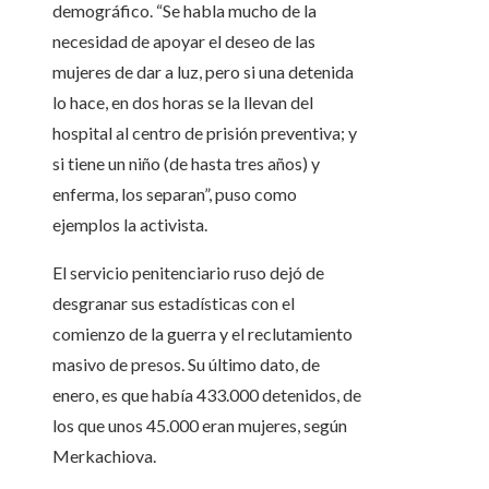
demográfico. “Se habla mucho de la
necesidad de apoyar el deseo de las
mujeres de dar a luz, pero si una detenida
lo hace, en dos horas se la llevan del
hospital al centro de prisión preventiva; y
si tiene un niño (de hasta tres años) y
enferma, los separan”, puso como
ejemplos la activista.
El servicio penitenciario ruso dejó de
desgranar sus estadísticas con el
comienzo de la guerra y el reclutamiento
masivo de presos. Su último dato, de
enero, es que había 433.000 detenidos, de
los que unos 45.000 eran mujeres, según
Merkachiova.