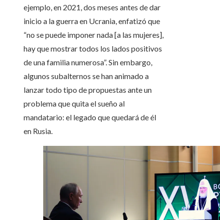
ejemplo, en 2021, dos meses antes de dar
inicio a la guerra en Ucrania, enfatizó que
“no se puede imponer nada [a las mujeres],
hay que mostrar todos los lados positivos
de una familia numerosa”. Sin embargo,
algunos subalternos se han animado a
lanzar todo tipo de propuestas ante un
problema que quita el sueño al
mandatario: el legado que quedará de él
en Rusia.