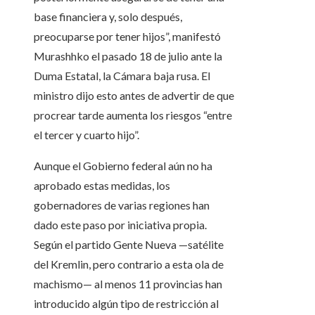
base financiera y, solo después,
preocuparse por tener hijos”, manifestó
Murashhko el pasado 18 de julio ante la
Duma Estatal, la Cámara baja rusa. El
ministro dijo esto antes de advertir de que
procrear tarde aumenta los riesgos “entre
el tercer y cuarto hijo”.
Aunque el Gobierno federal aún no ha
aprobado estas medidas, los
gobernadores de varias regiones han
dado este paso por iniciativa propia.
Según el partido Gente Nueva —satélite
del Kremlin, pero contrario a esta ola de
machismo— al menos 11 provincias han
introducido algún tipo de restricción al