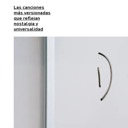
Las canciones
más versionadas
que reflejan
nostalgia y
universalidad