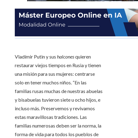
Vladímir Putin y sus
halcones
quieren
restaurar viejos tiempos en Rusia y tienen
una misión para sus mujeres: centrarse
solo en tener muchos niños. “En las
familias rusas muchas de nuestras abuelas
y bisabuelas tuvieron siete u ocho hijos, e
incluso más. Preservemos y revivamos
estas maravillosas tradiciones. Las
familias numerosas deben ser la norma, la
forma de vida para todos los pueblos de