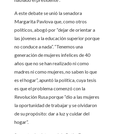
A este debate se unió la senadora
Margarita Pavlova que, como otros
políticos, abogó por “dejar de orientar a
las jóvenes a la educación superior porque
no conduce a nada”. “Tenemos una
generación de mujeres infelices de 40
años que no se han realizado ni como
madres ni como mujeres, no saben lo que
es el hogar”, apuntó la política, cuya tesis
es que el problema comenzó con la
Revolución Rusa porque “dio a las mujeres
la oportunidad de trabajar y se olvidaron
de su propósito: dar a luz y cuidar del
hogar”.