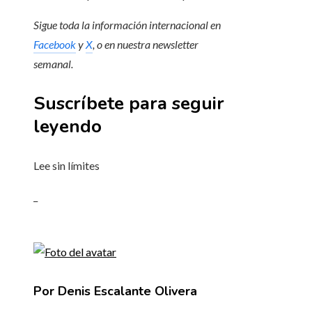
Sigue toda la información internacional en
Facebook
y
X
, o en
nuestra newsletter
semanal
.
Suscríbete para seguir
leyendo
Lee sin límites
_
Por Denis Escalante Olivera