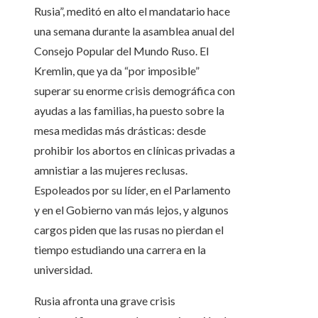
Rusia”, meditó en alto el mandatario hace
una semana durante la asamblea anual del
Consejo Popular del Mundo Ruso. El
Kremlin, que ya da “por imposible”
superar su enorme crisis demográfica con
ayudas a las familias, ha puesto sobre la
mesa medidas más drásticas: desde
prohibir los abortos en clínicas privadas a
amnistiar a las mujeres reclusas.
Espoleados por su líder, en el Parlamento
y en el Gobierno van más lejos, y algunos
cargos piden que las rusas no pierdan el
tiempo estudiando una carrera en la
universidad.
Rusia afronta una grave crisis