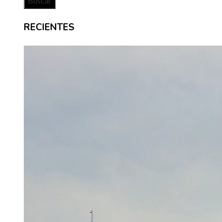
RECIENTES