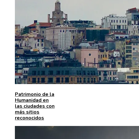
Patrimonio de la
Humanidad en
las ciudades con
más sitios
reconocidos