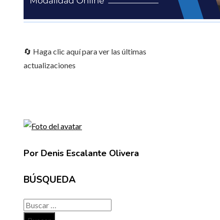
🔄 Haga clic aquí para ver las últimas
actualizaciones
Por Denis Escalante Olivera
BÚSQUEDA
Buscar: