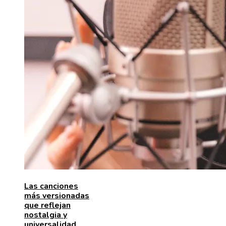
Las canciones
más versionadas
que reflejan
nostalgia y
universalidad