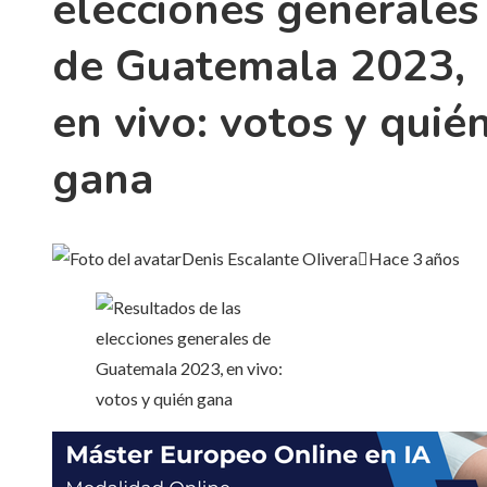
elecciones generales
de Guatemala 2023,
en vivo: votos y quié
gana
Denis Escalante Olivera
Hace 3 años