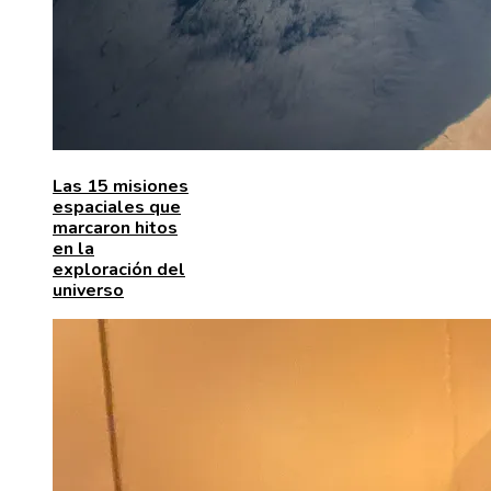
Las 15 misiones
espaciales que
marcaron hitos
en la
exploración del
universo