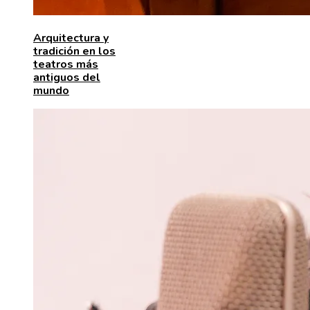
Arquitectura y
tradición en los
teatros más
antiguos del
mundo