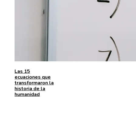
Las 15
ecuaciones que
transformaron la
historia de la
humanidad
MENÚ DE NAVEGACIÓN