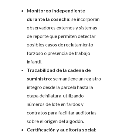
Monitoreo independiente
durante la cosecha
: se incorporan
observadores externos y sistemas
de reporte que permiten detectar
posibles casos de reclutamiento
forzoso o presencia de trabajo
infantil.
Trazabilidad de la cadena de
suministro
: se mantiene un registro
íntegro desde la parcela hasta la
etapa de hilatura, utilizando
números de lote en fardos y
contratos para facilitar auditorías
sobre el origen del algodón.
Certificación y auditoría social
: