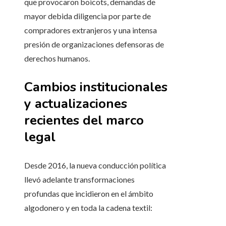
que provocaron boicots, demandas de
mayor debida diligencia por parte de
compradores extranjeros y una intensa
presión de organizaciones defensoras de
derechos humanos.
Cambios institucionales
y actualizaciones
recientes del marco
legal
Desde 2016, la nueva conducción política
llevó adelante transformaciones
profundas que incidieron en el ámbito
algodonero y en toda la cadena textil: