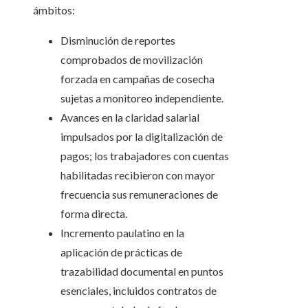
ámbitos:
Disminución de reportes
comprobados de movilización
forzada en campañas de cosecha
sujetas a monitoreo independiente.
Avances en la claridad salarial
impulsados por la digitalización de
pagos; los trabajadores con cuentas
habilitadas recibieron con mayor
frecuencia sus remuneraciones de
forma directa.
Incremento paulatino en la
aplicación de prácticas de
trazabilidad documental en puntos
esenciales, incluidos contratos de