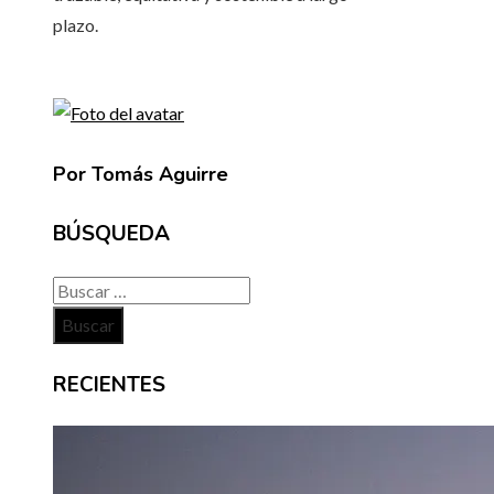
plazo.
Por Tomás Aguirre
BÚSQUEDA
Buscar:
RECIENTES