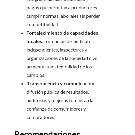
pagos que permitan a productores
cumplir normas laborales sin perder
competitividad.
Fortalecimiento de capacidades
locales
: formación de sindicatos
independientes, inspectores y
organizaciones de la sociedad civil
aumenta la sostenibilidad de los
cambios.
Transparencia y comunicación
:
difusión pública de resultados,
auditorías y mejoras fomentan la
confianza de consumidores y
compradores.
Recomendaciones