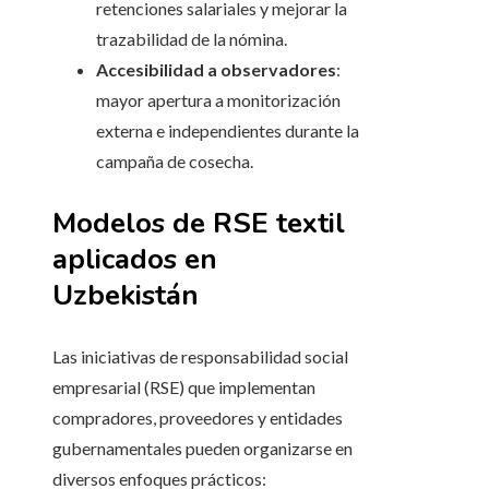
retenciones salariales y mejorar la
trazabilidad de la nómina.
Accesibilidad a observadores
:
mayor apertura a monitorización
externa e independientes durante la
campaña de cosecha.
Modelos de RSE textil
aplicados en
Uzbekistán
Las iniciativas de responsabilidad social
empresarial (RSE) que implementan
compradores, proveedores y entidades
gubernamentales pueden organizarse en
diversos enfoques prácticos: