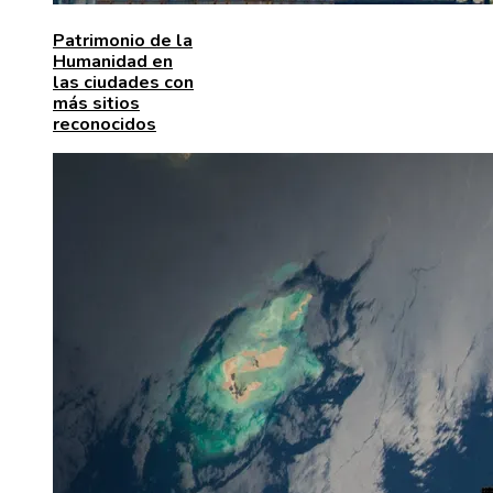
Patrimonio de la
Humanidad en
las ciudades con
más sitios
reconocidos