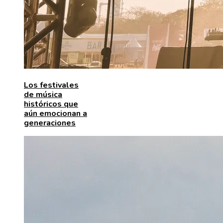
Los festivales
de música
históricos que
aún emocionan a
generaciones