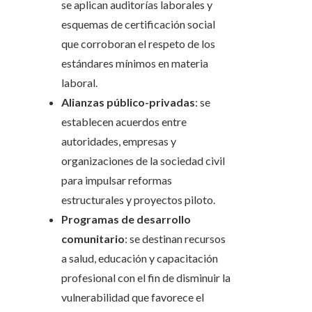
se aplican auditorías laborales y
esquemas de certificación social
que corroboran el respeto de los
estándares mínimos en materia
laboral.
Alianzas público-privadas
: se
establecen acuerdos entre
autoridades, empresas y
organizaciones de la sociedad civil
para impulsar reformas
estructurales y proyectos piloto.
Programas de desarrollo
comunitario
: se destinan recursos
a salud, educación y capacitación
profesional con el fin de disminuir la
vulnerabilidad que favorece el