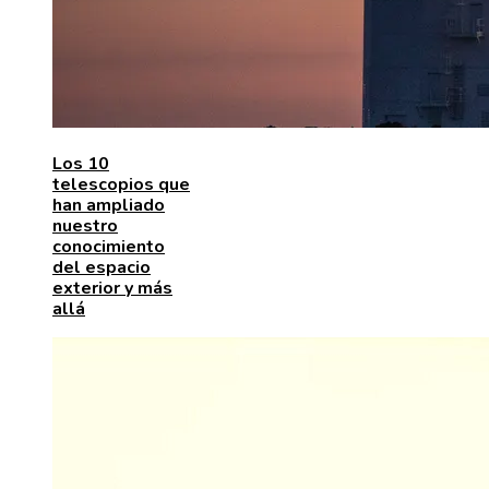
Los 10
telescopios que
han ampliado
nuestro
conocimiento
del espacio
exterior y más
allá