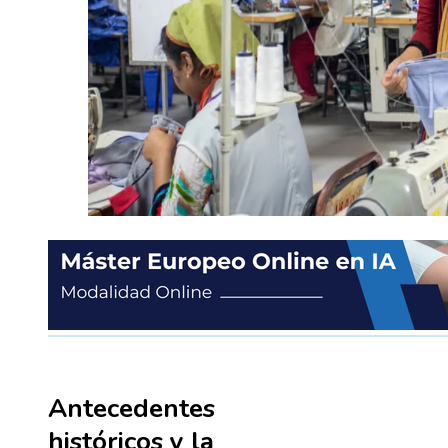
Antecedentes
históricos y la