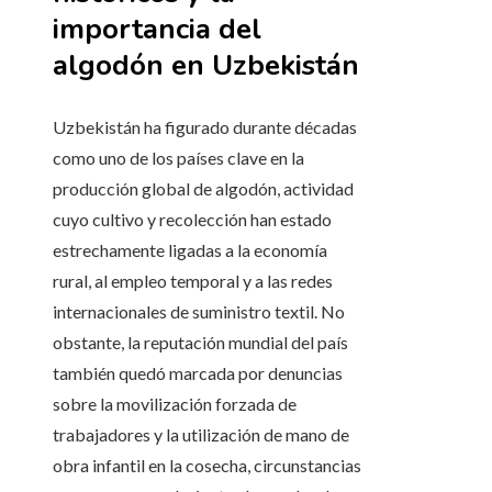
importancia del
algodón en Uzbekistán
Uzbekistán ha figurado durante décadas
como uno de los países clave en la
producción global de algodón, actividad
cuyo cultivo y recolección han estado
estrechamente ligadas a la economía
rural, al empleo temporal y a las redes
internacionales de suministro textil. No
obstante, la reputación mundial del país
también quedó marcada por denuncias
sobre la movilización forzada de
trabajadores y la utilización de mano de
obra infantil en la cosecha, circunstancias