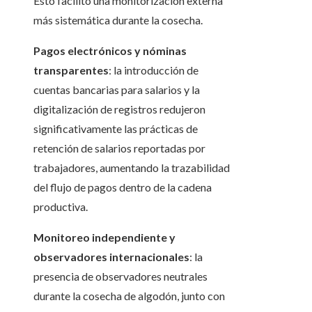
Esto facilitó una monitorización externa
más sistemática durante la cosecha.
Pagos electrónicos y nóminas
transparentes
: la introducción de
cuentas bancarias para salarios y la
digitalización de registros redujeron
significativamente las prácticas de
retención de salarios reportadas por
trabajadores, aumentando la trazabilidad
del flujo de pagos dentro de la cadena
productiva.
Monitoreo independiente y
observadores internacionales
: la
presencia de observadores neutrales
durante la cosecha de algodón, junto con