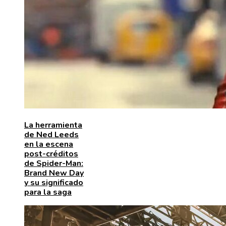
La herramienta
de Ned Leeds
en la escena
post-créditos
de Spider-Man:
Brand New Day
y su significado
para la saga