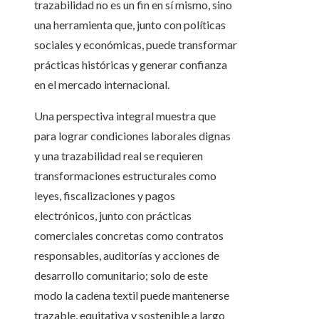
trazabilidad no es un fin en sí mismo, sino
una herramienta que, junto con políticas
sociales y económicas, puede transformar
prácticas históricas y generar confianza
en el mercado internacional.
Una perspectiva integral muestra que
para lograr condiciones laborales dignas
y una trazabilidad real se requieren
transformaciones estructurales como
leyes, fiscalizaciones y pagos
electrónicos, junto con prácticas
comerciales concretas como contratos
responsables, auditorías y acciones de
desarrollo comunitario; solo de este
modo la cadena textil puede mantenerse
trazable, equitativa y sostenible a largo