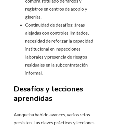
compra, rotulado de fardos y
registros en centros de acopio y
ginerías.
Continuidad de desafíos: áreas
alejadas con controles limitados,
necesidad de reforzar la capacidad
institucional en inspecciones
laborales y presencia de riesgos
residuales en la subcontratación
informal.
Desafíos y lecciones
aprendidas
Aunque ha habido avances, varios retos
persisten. Las claves prácticas y lecciones