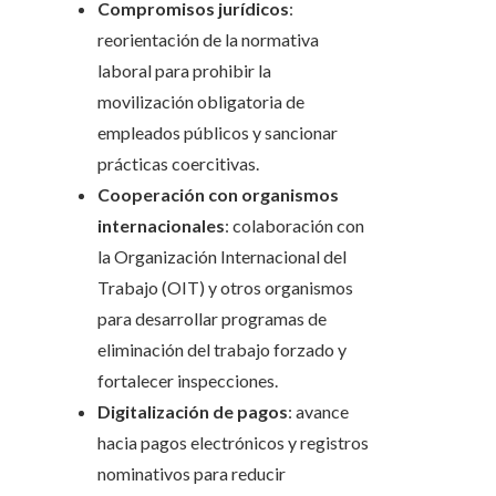
Compromisos jurídicos
:
reorientación de la normativa
laboral para prohibir la
movilización obligatoria de
empleados públicos y sancionar
prácticas coercitivas.
Cooperación con organismos
internacionales
: colaboración con
la Organización Internacional del
Trabajo (OIT) y otros organismos
para desarrollar programas de
eliminación del trabajo forzado y
fortalecer inspecciones.
Digitalización de pagos
: avance
hacia pagos electrónicos y registros
nominativos para reducir