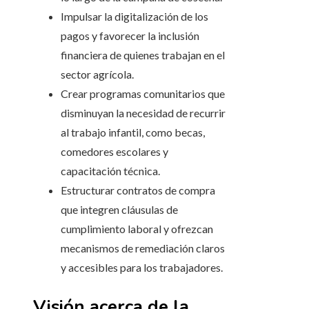
Impulsar la digitalización de los
pagos y favorecer la inclusión
financiera de quienes trabajan en el
sector agrícola.
Crear programas comunitarios que
disminuyan la necesidad de recurrir
al trabajo infantil, como becas,
comedores escolares y
capacitación técnica.
Estructurar contratos de compra
que integren cláusulas de
cumplimiento laboral y ofrezcan
mecanismos de remediación claros
y accesibles para los trabajadores.
Visión acerca de la