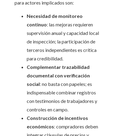
para actores implicados son:
Necesidad de monitoreo
continuo
: las mejoras requieren
supervisión anual y capacidad local
de inspección; la participación de
terceros independientes es crítica
para credibilidad.
Complementar trazabilidad
documental con verificación
social
: no basta con papeles; es
indispensable combinar registros
con testimonios de trabajadores y
controles en campo.
Construcción de incentivos
económicos
: compradores deben
integrar cláusulas de precios y