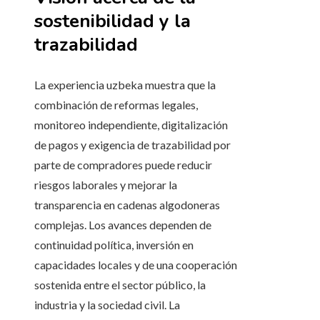
sostenibilidad y la
trazabilidad
La experiencia uzbeka muestra que la
combinación de reformas legales,
monitoreo independiente, digitalización
de pagos y exigencia de trazabilidad por
parte de compradores puede reducir
riesgos laborales y mejorar la
transparencia en cadenas algodoneras
complejas. Los avances dependen de
continuidad política, inversión en
capacidades locales y de una cooperación
sostenida entre el sector público, la
industria y la sociedad civil. La