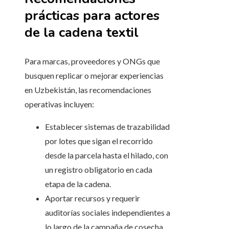
prácticas para actores
de la cadena textil
Para marcas, proveedores y ONGs que
busquen replicar o mejorar experiencias
en Uzbekistán, las recomendaciones
operativas incluyen:
Establecer sistemas de trazabilidad
por lotes que sigan el recorrido
desde la parcela hasta el hilado, con
un registro obligatorio en cada
etapa de la cadena.
Aportar recursos y requerir
auditorías sociales independientes a
lo largo de la campaña de cosecha.