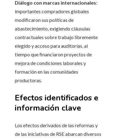
Diálogo con marcas internacionales
:
importantes compradores globales
modificaron sus políticas de
abastecimiento, exigiendo cláusulas
contractuales sobre trabajo libremente
elegido y acceso para auditorías, al
tiempo que financiaron proyectos de
mejora de condiciones laborales y
formación en las comunidades
productoras.
Efectos identificados e
información clave
Los efectos derivados de las reformas y
de las iniciativas de RSE abarcan diversos