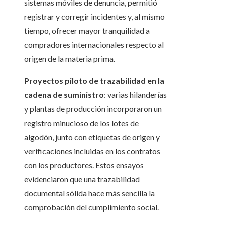
sistemas móviles de denuncia, permitió
registrar y corregir incidentes y, al mismo
tiempo, ofrecer mayor tranquilidad a
compradores internacionales respecto al
origen de la materia prima.
Proyectos piloto de trazabilidad en la
cadena de suministro
: varias hilanderías
y plantas de producción incorporaron un
registro minucioso de los lotes de
algodón, junto con etiquetas de origen y
verificaciones incluidas en los contratos
con los productores. Estos ensayos
evidenciaron que una trazabilidad
documental sólida hace más sencilla la
comprobación del cumplimiento social.