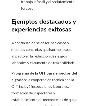
trabajo infantil y el reclutamiento
forzoso.
Ejemplos destacados y
experiencias exitosas
A continuación se describen casos y
medidas concretas que han mostrado
impacto en la reducción de riesgos
laborales y el aumento de trazabilidad:
Programa de la OIT para el sector del
algodón
: la cooperación técnica con la
OIT incluyó inspecciones laborales,
formación de inspectores y
establecimiento de mecanismos de queja.