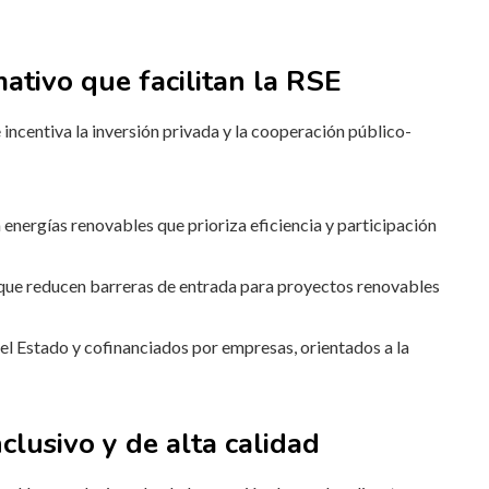
ativo que facilitan la RSE
 incentiva la inversión privada y la cooperación público-
 energías renovables que prioriza eficiencia y participación
s que reducen barreras de entrada para proyectos renovables
l Estado y cofinanciados por empresas, orientados a la
lusivo y de alta calidad