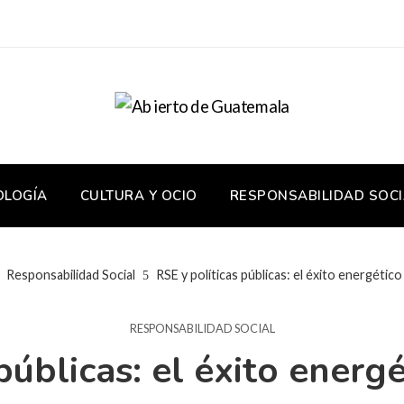
OLOGÍA
CULTURA Y OCIO
RESPONSABILIDAD SOCI
Responsabilidad Social
RSE y políticas públicas: el éxito energétic
RESPONSABILIDAD SOCIAL
públicas: el éxito ener