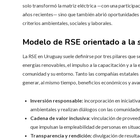
solo transformó la matriz eléctrica —con una participac
años recientes— sino que también abrió oportunidades 
criterios ambientales, sociales y laborales.
Modelo de RSE orientado a la s
La RSE en Uruguay suele definirse por tres pilares que se
energías renovables, el impulso a la capacitación y a la
comunidad y su entorno. Tanto las compañías estatale
generar, al mismo tiempo, beneficios económicos y avan
Inversión responsable:
incorporación en iniciativ
ambientales y realizan diálogos con las comunidade
Cadena de valor inclusiva:
vinculación de proveedo
que impulsan la empleabilidad de personas en situac
Transparencia y rendición:
divulgación de resulta