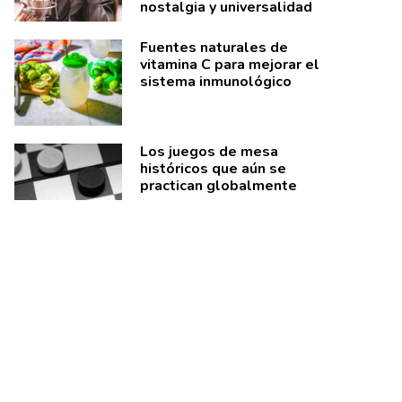
nostalgia y universalidad
Fuentes naturales de
vitamina C para mejorar el
sistema inmunológico
Los juegos de mesa
históricos que aún se
practican globalmente