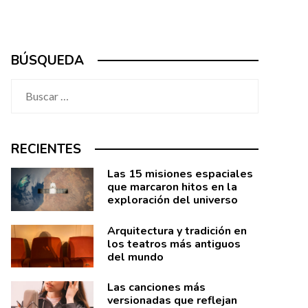
BÚSQUEDA
Buscar:
RECIENTES
Las 15 misiones espaciales
que marcaron hitos en la
exploración del universo
Arquitectura y tradición en
los teatros más antiguos
del mundo
Las canciones más
versionadas que reflejan