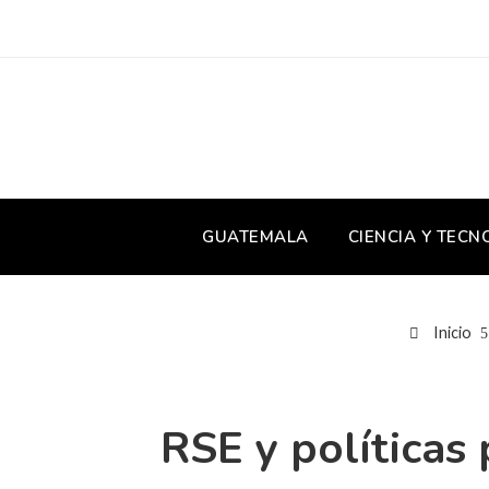
GUATEMALA
CIENCIA Y TECN
Inicio
RSE y políticas 