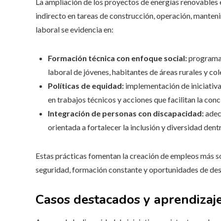
La ampliación de los proyectos de energías renovables
indirecto en tareas de construcción, operación, manteni
laboral se evidencia en:
Formación técnica con enfoque social:
programas
laboral de jóvenes, habitantes de áreas rurales y co
Políticas de equidad:
implementación de iniciativa
en trabajos técnicos y acciones que facilitan la conc
Integración de personas con discapacidad:
adecu
orientada a fortalecer la inclusión y diversidad den
Estas prácticas fomentan la creación de empleos más s
seguridad, formación constante y oportunidades de desa
Casos destacados y aprendizaje