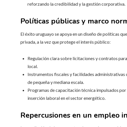
reforzando la credibilidad y la gestión corporativa.
Políticas públicas y marco norm
El éxito uruguayo se apoya en un diseño de políticas que
privada, a la vez que protege el interés público:
Regulación clara sobre licitaciones y contratos para
local.
Instrumentos fiscales y facilidades administrativa
de pequeña y mediana escala.
Programas de capacitación técnica impulsados por e
inserción laboral en el sector energético.
Repercusiones en un empleo inc