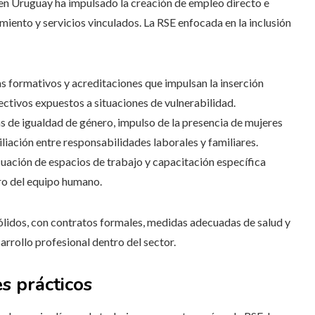
 en Uruguay ha impulsado la creación de empleo directo e
miento y servicios vinculados. La RSE enfocada en la inclusión
 formativos y acreditaciones que impulsan la inserción
lectivos expuestos a situaciones de vulnerabilidad.
s de igualdad de género, impulso de la presencia de mujeres
iliación entre responsabilidades laborales y familiares.
ación de espacios de trabajo y capacitación específica
tro del equipo humano.
ólidos, con contratos formales, medidas adecuadas de salud y
rrollo profesional dentro del sector.
s prácticos