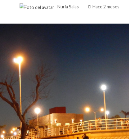
Nuria Salas
Hace 2 meses