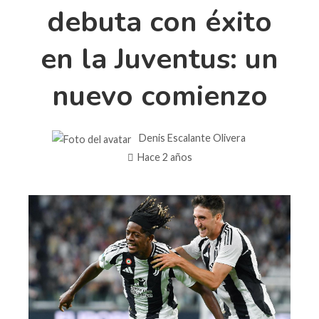
debuta con éxito
en la Juventus: un
nuevo comienzo
Denis Escalante Olivera
Hace 2 años