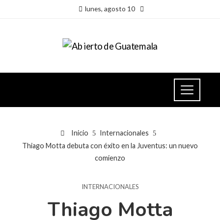
lunes, agosto 10
Inicio
Internacionales
Thiago Motta debuta con éxito en la Juventus: un nuevo
comienzo
INTERNACIONALES
Thiago Motta