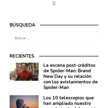
BÚSQUEDA
Buscar:
RECIENTES
La escena post-créditos
de Spider-Man: Brand
New Day y su relación
con los avistamientos de
Spider-Man
Los 10 telescopios que
han ampliado nuestro