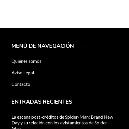
MENÚ DE NAVEGACIÓN
Quiénes somos
Aviso Legal
Contacto
ENTRADAS RECIENTES
La escena post-créditos de Spider-Man: Brand New
Day y su relación con los avistamientos de Spider-
Man