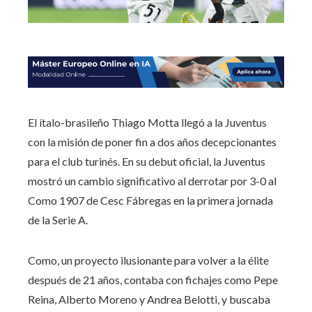
El ítalo-brasileño Thiago Motta llegó a la Juventus
con la misión de poner fin a dos años decepcionantes
para el club turinés. En su debut oficial, la Juventus
mostró un cambio significativo al derrotar por 3-0 al
Como 1907 de Cesc Fábregas en la primera jornada
de la Serie A.
Como, un proyecto ilusionante para volver a la élite
después de 21 años, contaba con fichajes como Pepe
Reina, Alberto Moreno y Andrea Belotti, y buscaba