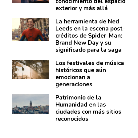
conocimiento del espacio
exterior y más allá
La herramienta de Ned
Leeds en la escena post-
créditos de Spider-Man:
Brand New Day y su
significado para la saga
Los festivales de música
históricos que aún
emocionan a
generaciones
Patrimonio de la
Humanidad en las
ciudades con más sitios
reconocidos