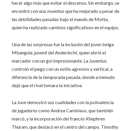
hacer algo más que evitar el descenso. Sin embargo, se
encontró con una Juventus que ha mejorado a pesar de
las debilidades pasadas bajo el mando de Motta,
quien ha realizado cambios significativos en el equipo.
Una de las sorpresas fue la inclusión del joven belga
Mbangula, juvenil del Anderlecht, quien abrió el
marcador con un gol impresionante. La Juventus
controló el juego con un estilo agresivo y vertical, a
diferencia de la temporada pasada, donde a menudo
dejó que el rival tomara la iniciativa.
La Juve demostró sus cualidades con la polivalencia
de jugadores como Andrea Cambiaso, que también
marcó, y la incorporación del francés Khephren
Thuram, que destacó en el centro del campo. Timothy