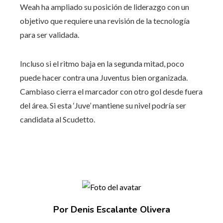
Weah ha ampliado su posición de liderazgo con un
objetivo que requiere una revisión de la tecnología
para ser validada.
Incluso si el ritmo baja en la segunda mitad, poco
puede hacer contra una Juventus bien organizada.
Cambiaso cierra el marcador con otro gol desde fuera
del área. Si esta ‘Juve’ mantiene su nivel podría ser
candidata al Scudetto.
Por Denis Escalante Olivera