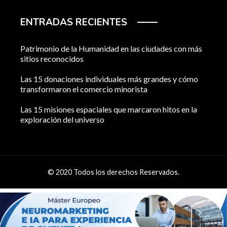
ENTRADAS RECIENTES
Patrimonio de la Humanidad en las ciudades con más
sitios reconocidos
Las 15 donaciones individuales más grandes y cómo
transformaron el comercio minorista
Las 15 misiones espaciales que marcaron hitos en la
exploración del universo
© 2020 Todos los derechos Reservados.