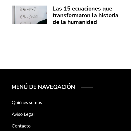
Las 15 ecuaciones que
transformaron la historia
de la humanidad
MENÚ DE NAVEGACIÓN
Quiénes somos
Aviso Legal
Contacto