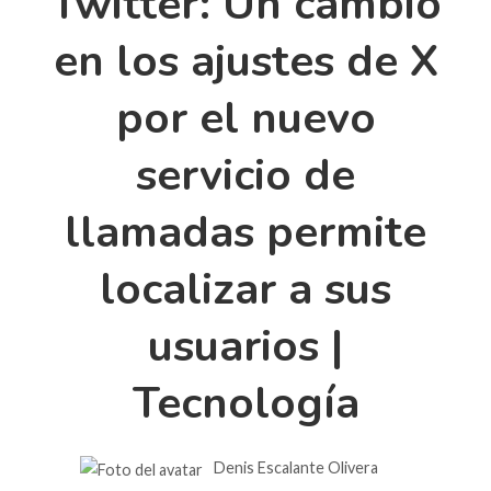
Twitter: Un cambio
en los ajustes de X
por el nuevo
servicio de
llamadas permite
localizar a sus
usuarios |
Tecnología
Denis Escalante Olivera