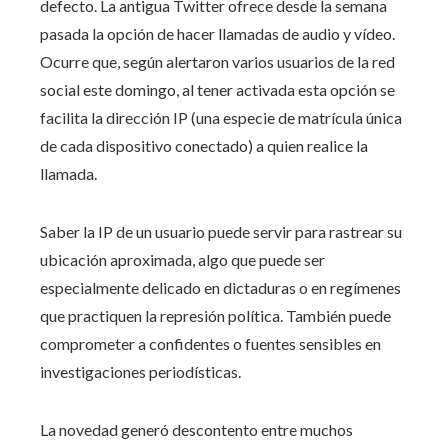
defecto. La antigua Twitter ofrece desde la semana
pasada la opción de hacer llamadas de audio y vídeo.
Ocurre que, según alertaron varios usuarios de la red
social este domingo, al tener activada esta opción se
facilita la dirección IP (una especie de matrícula única
de cada dispositivo conectado) a quien realice la
llamada.
Saber la IP de un usuario puede servir para rastrear su
ubicación aproximada, algo que puede ser
especialmente delicado en dictaduras o en regímenes
que practiquen la represión política. También puede
comprometer a confidentes o fuentes sensibles en
investigaciones periodísticas.
La novedad generó descontento entre muchos