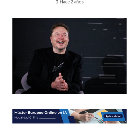
Hace 2 años