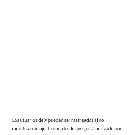
Los usuarios de X pueden ser rastreados si no
modifican un ajuste que, desde ayer, está activado por