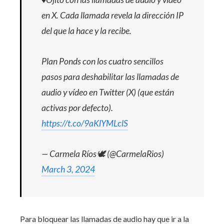
en X. Cada llamada revela la dirección IP
del que la hace y la recibe.
Plan Ponds con los cuatro sencillos
pasos para deshabilitar las llamadas de
audio y vídeo en Twitter (X) (que están
activas por defecto).
https://t.co/9aKlYMLclS
— Carmela Ríos🕊 (@CarmelaRios)
March 3, 2024
Para bloquear las llamadas de audio hay que ir a la