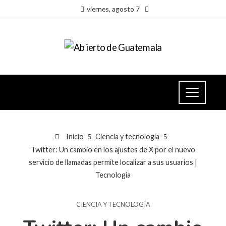
viernes, agosto 7
Inicio
Ciencia y tecnología
Twitter: Un cambio en los ajustes de X por el nuevo
servicio de llamadas permite localizar a sus usuarios |
Tecnología
CIENCIA Y TECNOLOGÍA