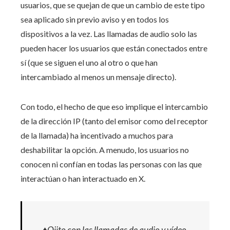
usuarios, que se quejan de que un cambio de este tipo
sea aplicado sin previo aviso y en todos los
dispositivos a la vez. Las llamadas de audio solo las
pueden hacer los usuarios que están conectados entre
sí (que se siguen el uno al otro o que han
intercambiado al menos un mensaje directo).
Con todo, el hecho de que eso implique el intercambio
de la dirección IP (tanto del emisor como del receptor
de la llamada) ha incentivado a muchos para
deshabilitar la opción. A menudo, los usuarios no
conocen ni confían en todas las personas con las que
interactúan o han interactuado en X.
♦️Ojito con las llamadas de audio y vídeo