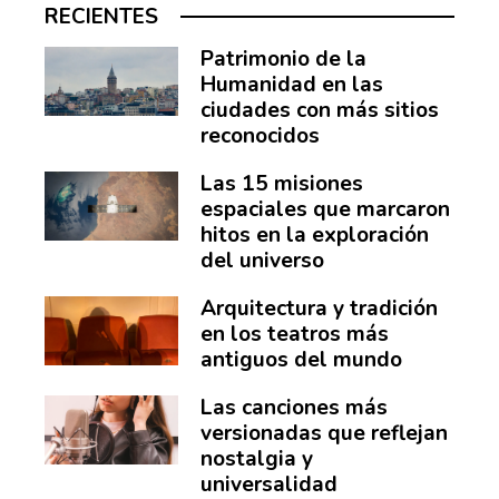
RECIENTES
Patrimonio de la
Humanidad en las
ciudades con más sitios
reconocidos
Las 15 misiones
espaciales que marcaron
hitos en la exploración
del universo
Arquitectura y tradición
en los teatros más
antiguos del mundo
Las canciones más
versionadas que reflejan
nostalgia y
universalidad