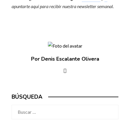
apuntarte aquí para recibir nuestra
newsletter semanal
.
Por Denis Escalante Olivera
BÚSQUEDA
Buscar: