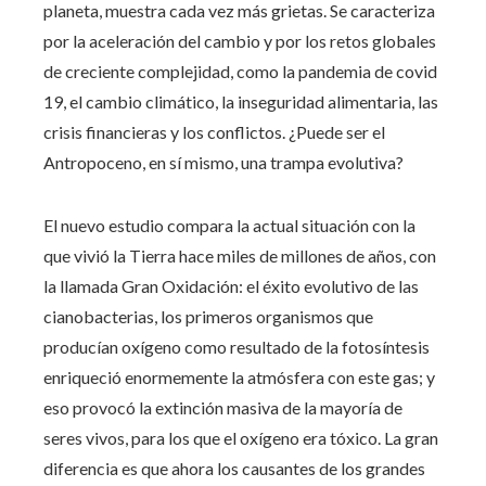
planeta, muestra cada vez más grietas. Se caracteriza
por la aceleración del cambio y por los retos globales
de creciente complejidad, como la pandemia de covid
19, el cambio climático, la inseguridad alimentaria, las
crisis financieras y los conflictos. ¿Puede ser el
Antropoceno, en sí mismo, una trampa evolutiva?
El nuevo estudio compara la actual situación con la
que vivió la Tierra hace miles de millones de años, con
la llamada Gran Oxidación: el éxito evolutivo de las
cianobacterias, los primeros organismos que
producían oxígeno como resultado de la fotosíntesis
enriqueció enormemente la atmósfera con este gas; y
eso provocó la extinción masiva de la mayoría de
seres vivos, para los que el oxígeno era tóxico. La gran
diferencia es que ahora los causantes de los grandes