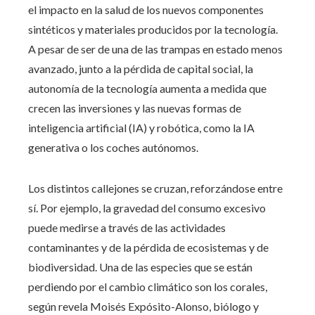
el impacto en la salud de los nuevos componentes
sintéticos y materiales producidos por la tecnología.
A pesar de ser de una de las trampas en estado menos
avanzado, junto a la pérdida de capital social, la
autonomía de la tecnología aumenta a medida que
crecen las inversiones y las nuevas formas de
inteligencia artificial (IA) y robótica, como la IA
generativa o los coches autónomos.
Los distintos callejones se cruzan, reforzándose entre
sí. Por ejemplo, la gravedad del consumo excesivo
puede medirse a través de las actividades
contaminantes y de la pérdida de ecosistemas y de
biodiversidad. Una de las especies que se están
perdiendo por el cambio climático son los corales,
según revela Moisés Expósito-Alonso, biólogo y