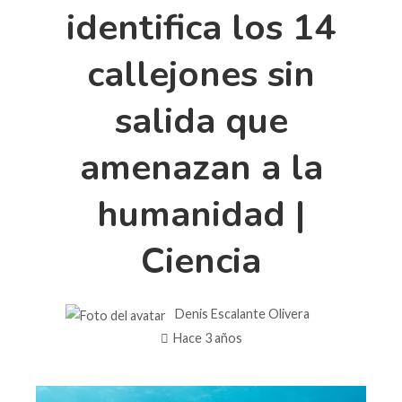
identifica los 14
callejones sin
salida que
amenazan a la
humanidad |
Ciencia
Denis Escalante Olivera
Hace 3 años