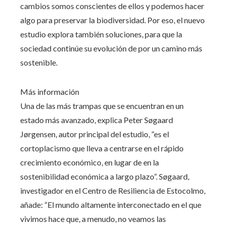
cambios somos conscientes de ellos y podemos hacer
algo para preservar la biodiversidad. Por eso, el nuevo
estudio explora también soluciones, para que la
sociedad continúe su evolución de por un camino más
sostenible.
Más información
Una de las más trampas que se encuentran en un
estado más avanzado, explica Peter Søgaard
Jørgensen, autor principal del estudio, “es el
cortoplacismo que lleva a centrarse en el rápido
crecimiento económico, en lugar de en la
sostenibilidad económica a largo plazo”. Søgaard,
investigador en el Centro de Resiliencia de Estocolmo,
añade: “El mundo altamente interconectado en el que
vivimos hace que, a menudo, no veamos las