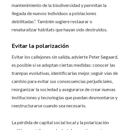
mantenimiento de la biodiversidad y permitan la
llegada de nuevos individuos a poblaciones
debilitadas”. También sugiere restaurar o
renaturalizar hábitats que hayan sido destruidos.
Evitar la polarización
Evitar los callejones sin salida, advierte Peter Søgaard,
es posible si se adoptan ciertas medidas: conocer las
trampas evolutivas, identificarlas mejor, seguir vías de
cambio para evitar sus consecuencias perjudiciales,
reorganizar la sociedad y asegurarse de crear nuevas
instituciones y tecnologías que puedan desmontarse y
reestructurarse cuando sea necesario.
La pérdida de capital social local y la polarización