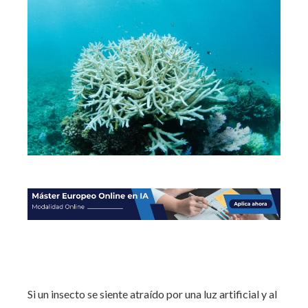
Si un insecto se siente atraído por una luz artificial y al