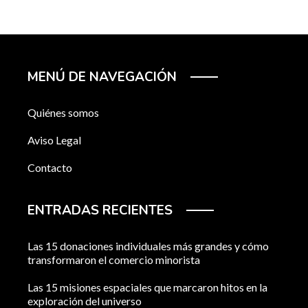
MENÚ DE NAVEGACIÓN
Quiénes somos
Aviso Legal
Contacto
ENTRADAS RECIENTES
Las 15 donaciones individuales más grandes y cómo
transformaron el comercio minorista
Las 15 misiones espaciales que marcaron hitos en la
exploración del universo