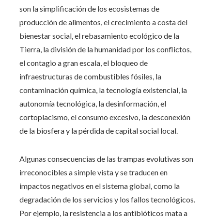
son la simplificación de los ecosistemas de
producción de alimentos, el crecimiento a costa del
bienestar social, el rebasamiento ecológico de la
Tierra, la división de la humanidad por los conflictos,
el contagio a gran escala, el bloqueo de
infraestructuras de combustibles fósiles, la
contaminación química, la tecnología existencial, la
autonomía tecnológica, la desinformación, el
cortoplacismo, el consumo excesivo, la desconexión
de la biosfera y la pérdida de capital social local.
Algunas consecuencias de las trampas evolutivas son
irreconocibles a simple vista y se traducen en
impactos negativos en el sistema global, como la
degradación de los servicios y los fallos tecnológicos.
Por ejemplo, la resistencia a los antibióticos mata a