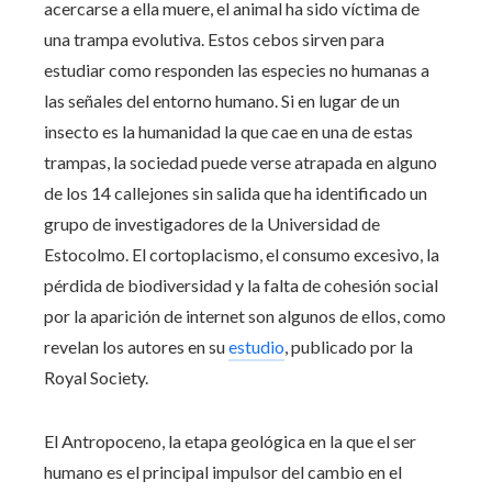
acercarse a ella muere, el animal ha sido víctima de
una trampa evolutiva. Estos cebos sirven para
estudiar como responden las especies no humanas a
las señales del entorno humano. Si en lugar de un
insecto es la humanidad la que cae en una de estas
trampas, la sociedad puede verse atrapada en alguno
de los 14 callejones sin salida que ha identificado un
grupo de investigadores de la Universidad de
Estocolmo. El cortoplacismo, el consumo excesivo, la
pérdida de biodiversidad y la falta de cohesión social
por la aparición de internet son algunos de ellos, como
revelan los autores en su
estudio
, publicado por la
Royal Society.
El Antropoceno, la etapa geológica en la que el ser
humano es el principal impulsor del cambio en el