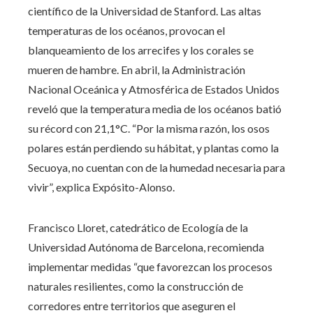
científico de la Universidad de Stanford. Las altas
temperaturas de los océanos, provocan el
blanqueamiento de los arrecifes y los corales se
mueren de hambre. En abril, la Administración
Nacional Oceánica y Atmosférica de Estados Unidos
reveló que la temperatura media de los océanos batió
su récord con 21,1°C. “Por la misma razón, los osos
polares están perdiendo su hábitat, y plantas como la
Secuoya, no cuentan con de la humedad necesaria para
vivir”, explica Expósito-Alonso.
Francisco Lloret, catedrático de Ecología de la
Universidad Autónoma de Barcelona, recomienda
implementar medidas “que favorezcan los procesos
naturales resilientes, como la construcción de
corredores entre territorios que aseguren el