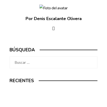
Por Denis Escalante Olivera
BÚSQUEDA
Buscar:
RECIENTES