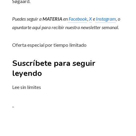
Søgaard.
Puedes seguir a
MATERIA
en
Facebook
,
X
e
Instagram
, o
apuntarte aquí para recibir
nuestra newsletter semanal
.
Oferta especial por tiempo limitado
Suscríbete para seguir
leyendo
Lee sin límites
_