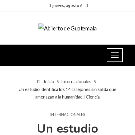
jueves, agosto 6
Inicio
Internacionales
Un estudio identifica los 14 callejones sin salida que
amenazan a la humanidad | Ciencia
INTERNACIONALES
Un estudio