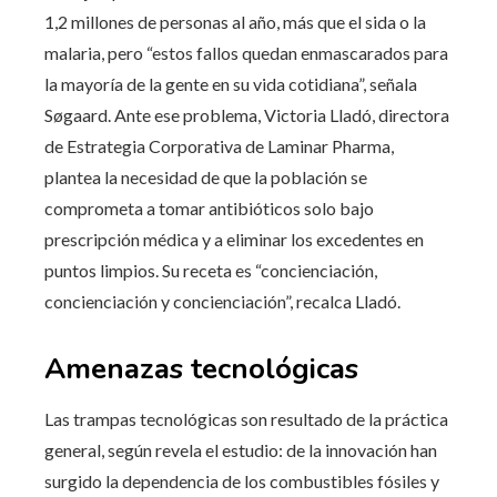
1,2 millones de personas al año, más que el sida o la
malaria, pero “estos fallos quedan enmascarados para
la mayoría de la gente en su vida cotidiana”, señala
Søgaard. Ante ese problema, Victoria Lladó, directora
de Estrategia Corporativa de Laminar Pharma,
plantea la necesidad de que la población se
comprometa a tomar antibióticos solo bajo
prescripción médica y a eliminar los excedentes en
puntos limpios. Su receta es “concienciación,
concienciación y concienciación”, recalca Lladó.
Amenazas tecnológicas
Las trampas tecnológicas son resultado de la práctica
general, según revela el estudio: de la innovación han
surgido la dependencia de los combustibles fósiles y