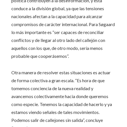
política contribuyen a la desinformación, y esta
conduce a la división global, ya que las tensiones
nacionales afectan a la capacidad para alcanzar
compromisos de carácter internacional. Para Søgaard
lo más importante es “ser capaces de reconciliar
conflictos y de llegar al otro lado del callejón con
aquellos con los que, de otro modo, sería menos
probable que cooperásemos”.
Otra manera de resolver estas situaciones es actuar
de forma colectiva a gran escala. “Es hora de que
tomemos conciencia de la nueva realidad y
avancemos colectivamente hacia donde queremos
como especie. Tenemos la capacidad de hacerlo y ya
estamos viendo señales de tales movimientos.
Podemos salir de callejones sin salida”, concluye