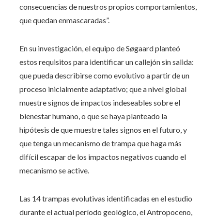
consecuencias de nuestros propios comportamientos,
que quedan enmascaradas”.
En su investigación, el equipo de Søgaard planteó
estos requisitos para identificar un callejón sin salida:
que pueda describirse como evolutivo a partir de un
proceso inicialmente adaptativo; que a nivel global
muestre signos de impactos indeseables sobre el
bienestar humano, o que se haya planteado la
hipótesis de que muestre tales signos en el futuro, y
que tenga un mecanismo de trampa que haga más
difícil escapar de los impactos negativos cuando el
mecanismo se active.
Las 14 trampas evolutivas identificadas en el estudio
durante el actual período geológico, el Antropoceno,