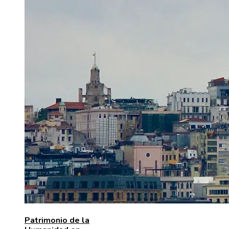
Patrimonio de la