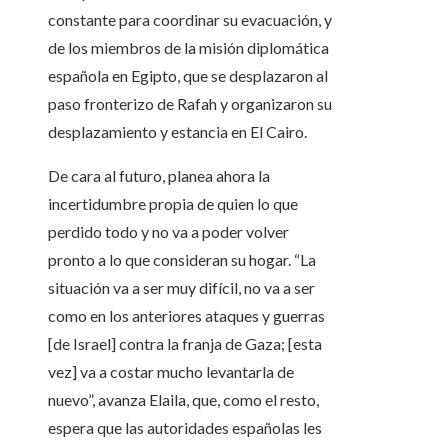
constante para coordinar su evacuación, y
de los miembros de la misión diplomática
española en Egipto, que se desplazaron al
paso fronterizo de Rafah y organizaron su
desplazamiento y estancia en El Cairo.
De cara al futuro, planea ahora la
incertidumbre propia de quien lo que
perdido todo y no va a poder volver
pronto a lo que consideran su hogar. “La
situación va a ser muy difícil, no va a ser
como en los anteriores ataques y guerras
[de Israel] contra la franja de Gaza; [esta
vez] va a costar mucho levantarla de
nuevo”, avanza Elaila, que, como el resto,
espera que las autoridades españolas les