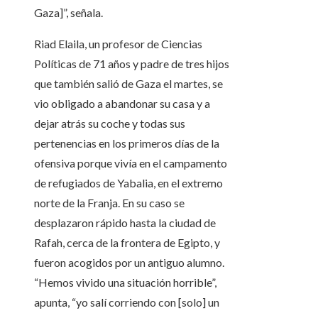
Gaza]”, señala.
Riad Elaila, un profesor de Ciencias
Políticas de 71 años y padre de tres hijos
que también salió de Gaza el martes, se
vio obligado a abandonar su casa y a
dejar atrás su coche y todas sus
pertenencias en los primeros días de la
ofensiva porque vivía en el campamento
de refugiados de Yabalia, en el extremo
norte de la Franja. En su caso se
desplazaron rápido hasta la ciudad de
Rafah, cerca de la frontera de Egipto, y
fueron acogidos por un antiguo alumno.
“Hemos vivido una situación horrible”,
apunta, “yo salí corriendo con [solo] un