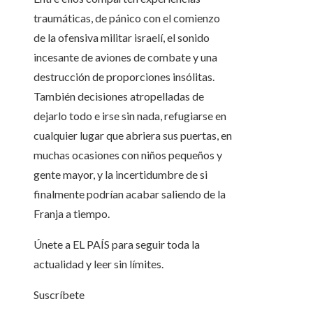
traumáticas, de pánico con el comienzo
de la ofensiva militar israelí, el sonido
incesante de aviones de combate y una
destrucción de proporciones insólitas.
También decisiones atropelladas de
dejarlo todo e irse sin nada, refugiarse en
cualquier lugar que abriera sus puertas, en
muchas ocasiones con niños pequeños y
gente mayor, y la incertidumbre de si
finalmente podrían acabar saliendo de la
Franja a tiempo.
Únete a EL PAÍS para seguir toda la
actualidad y leer sin límites.
Suscríbete