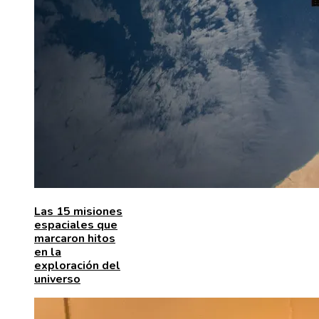
Las 15 misiones
espaciales que
marcaron hitos
en la
exploración del
universo