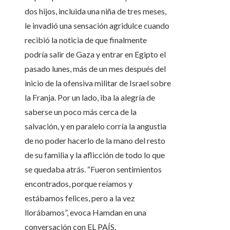
dos hijos, incluida una niña de tres meses,
le invadió una sensación agridulce cuando
recibió la noticia de que finalmente
podría salir de Gaza y entrar en Egipto el
pasado lunes, más de un mes después del
inicio de la ofensiva militar de Israel sobre
la Franja. Por un lado, iba la alegría de
saberse un poco más cerca de la
salvación, y en paralelo corría la angustia
de no poder hacerlo de la mano del resto
de su familia y la aflicción de todo lo que
se quedaba atrás. “Fueron sentimientos
encontrados, porque reíamos y
estábamos felices, pero a la vez
llorábamos”, evoca Hamdan en una
conversación con EL PAÍS.