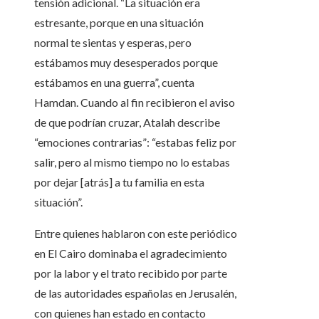
tensión adicional. “La situación era
estresante, porque en una situación
normal te sientas y esperas, pero
estábamos muy desesperados porque
estábamos en una guerra”, cuenta
Hamdan. Cuando al fin recibieron el aviso
de que podrían cruzar, Atalah describe
“emociones contrarias”: “estabas feliz por
salir, pero al mismo tiempo no lo estabas
por dejar [atrás] a tu familia en esta
situación”.
Entre quienes hablaron con este periódico
en El Cairo dominaba el agradecimiento
por la labor y el trato recibido por parte
de las autoridades españolas en Jerusalén,
con quienes han estado en contacto