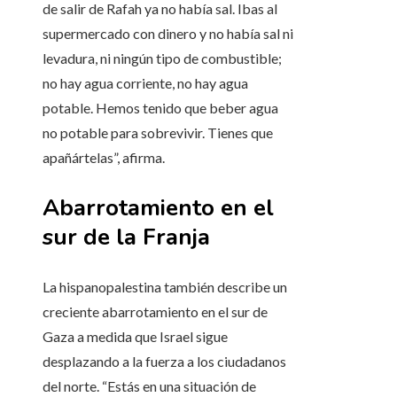
de salir de Rafah ya no había sal. Ibas al
supermercado con dinero y no había sal ni
levadura, ni ningún tipo de combustible;
no hay agua corriente, no hay agua
potable. Hemos tenido que beber agua
no potable para sobrevivir. Tienes que
apañártelas”, afirma.
Abarrotamiento en el
sur de la Franja
La hispanopalestina también describe un
creciente abarrotamiento en el sur de
Gaza a medida que Israel sigue
desplazando a la fuerza a los ciudadanos
del norte. “Estás en una situación de