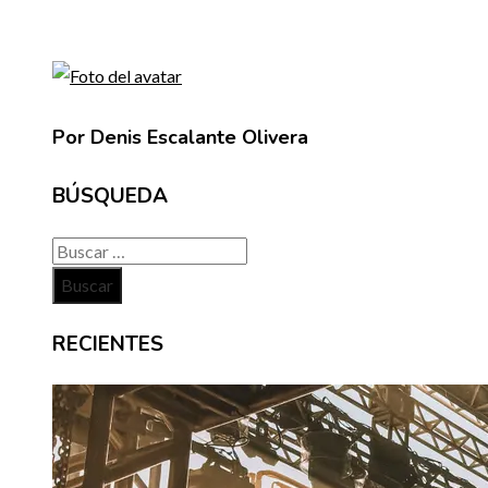
Por Denis Escalante Olivera
BÚSQUEDA
Buscar:
RECIENTES