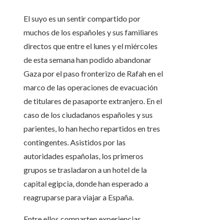
El suyo es un sentir compartido por
muchos de los españoles y sus familiares
directos que entre el lunes y el miércoles
de esta semana han podido abandonar
Gaza por el paso fronterizo de Rafah en el
marco de las operaciones de evacuación
de titulares de pasaporte extranjero. En el
caso de los ciudadanos españoles y sus
parientes, lo han hecho repartidos en tres
contingentes. Asistidos por las
autoridades españolas, los primeros
grupos se trasladaron a un hotel de la
capital egipcia, donde han esperado a
reagruparse para viajar a España.
Entre ellos comparten experiencias