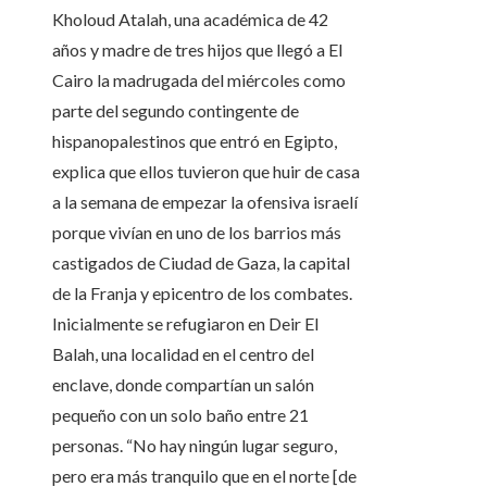
Kholoud Atalah, una académica de 42
años y madre de tres hijos que llegó a El
Cairo la madrugada del miércoles como
parte del segundo contingente de
hispanopalestinos que entró en Egipto,
explica que ellos tuvieron que huir de casa
a la semana de empezar la ofensiva israelí
porque vivían en uno de los barrios más
castigados de Ciudad de Gaza, la capital
de la Franja y epicentro de los combates.
Inicialmente se refugiaron en Deir El
Balah, una localidad en el centro del
enclave, donde compartían un salón
pequeño con un solo baño entre 21
personas. “No hay ningún lugar seguro,
pero era más tranquilo que en el norte [de