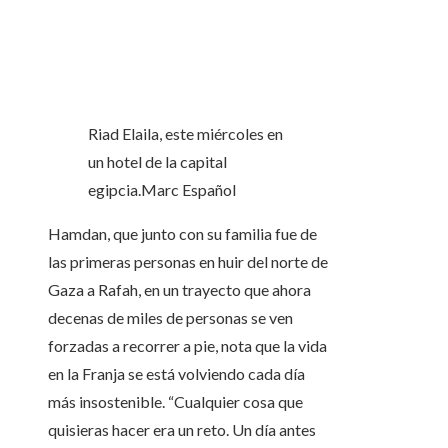
Riad Elaila, este miércoles en
un hotel de la capital
egipcia.
Marc Español
Hamdan, que junto con su familia fue de
las primeras personas en huir del norte de
Gaza a Rafah, en un trayecto que ahora
decenas de miles de personas se ven
forzadas a recorrer a pie, nota que la vida
en la Franja se está volviendo cada día
más insostenible. “Cualquier cosa que
quisieras hacer era un reto. Un día antes