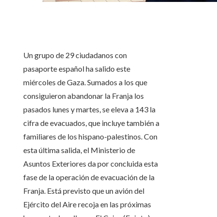
Un grupo de 29 ciudadanos con
pasaporte español ha salido este
miércoles de Gaza. Sumados a los que
consiguieron abandonar la Franja los
pasados lunes y martes, se eleva a 143 la
cifra de evacuados, que incluye también a
familiares de los hispano-palestinos. Con
esta última salida, el Ministerio de
Asuntos Exteriores da por concluida esta
fase de la operación de evacuación de la
Franja. Está previsto que un avión del
Ejército del Aire recoja en las próximas