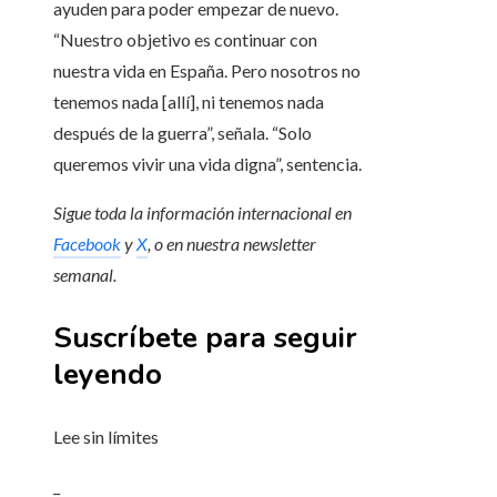
ayuden para poder empezar de nuevo.
“Nuestro objetivo es continuar con
nuestra vida en España. Pero nosotros no
tenemos nada [allí], ni tenemos nada
después de la guerra”, señala. “Solo
queremos vivir una vida digna”, sentencia.
Sigue toda la información internacional en
Facebook
y
X
, o en
nuestra newsletter
semanal
.
Suscríbete para seguir
leyendo
Lee sin límites
_