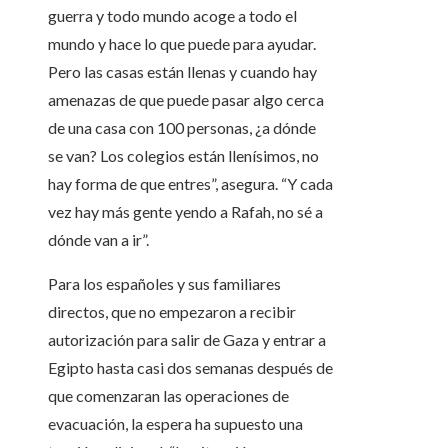
guerra y todo mundo acoge a todo el
mundo y hace lo que puede para ayudar.
Pero las casas están llenas y cuando hay
amenazas de que puede pasar algo cerca
de una casa con 100 personas, ¿a dónde
se van? Los colegios están llenísimos, no
hay forma de que entres”, asegura. “Y cada
vez hay más gente yendo a Rafah, no sé a
dónde van a ir”.
Para los españoles y sus familiares
directos, que no empezaron a recibir
autorización para salir de Gaza y entrar a
Egipto hasta casi dos semanas después de
que comenzaran las operaciones de
evacuación, la espera ha supuesto una