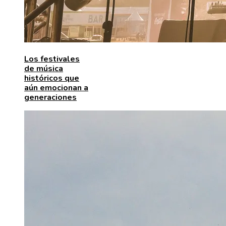
Los festivales
de música
históricos que
aún emocionan a
generaciones