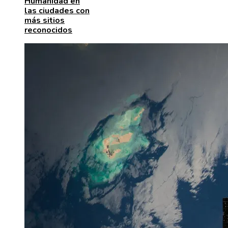
Humanidad en
las ciudades con
más sitios
reconocidos