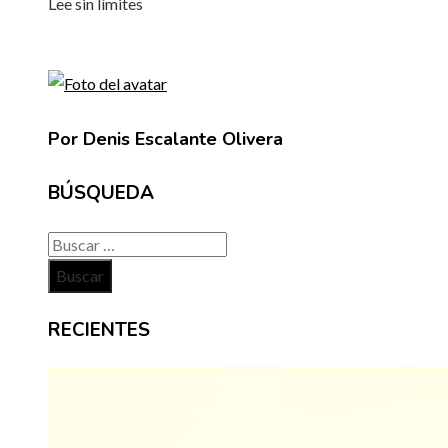
Lee sin límites
Por Denis Escalante Olivera
BÚSQUEDA
Buscar:
RECIENTES