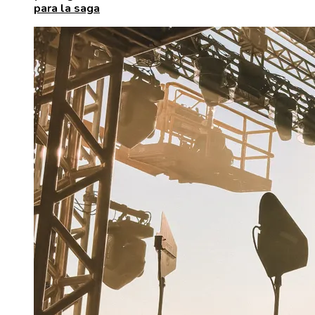
para la saga