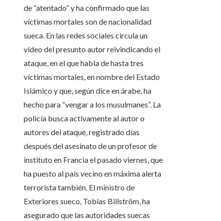
de “atentado” y ha confirmado que las
víctimas mortales son de nacionalidad
sueca. En las redes sociales circula un
vídeo del presunto autor reivindicando el
ataque, en el que habla de hasta tres
víctimas mortales, en nombre del Estado
Islámico y que, según dice en árabe, ha
hecho para “vengar a los musulmanes”. La
policía busca activamente al autor o
autores del ataque, registrado días
después del asesinato de un profesor de
instituto en Francia el pasado viernes, que
ha puesto al país vecino en máxima alerta
terrorista también. El ministro de
Exteriores sueco, Tobias Billström, ha
asegurado que las autoridades suecas