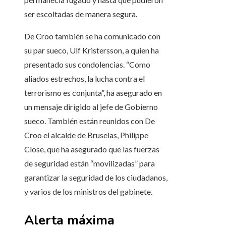
ser escoltadas de manera segura.
De Croo también se ha comunicado con
su par sueco, Ulf Kristersson, a quien ha
presentado sus condolencias. “Como
aliados estrechos, la lucha contra el
terrorismo es conjunta”, ha asegurado en
un mensaje dirigido al jefe de Gobierno
sueco. También están reunidos con De
Croo el alcalde de Bruselas, Philippe
Close, que ha asegurado que las fuerzas
de seguridad están “movilizadas” para
garantizar la seguridad de los ciudadanos,
y varios de los ministros del gabinete.
Alerta máxima