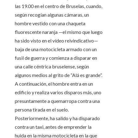
las 19.00 en el centro de Bruselas, cuando,
según recogían algunas cámaras, un
hombre vestido con una chaqueta
fluorescente naranja —el mismo que luego
ha sido visto en el vídeo reivindicativo—
baja de una motocicleta armado con un
fusil de guerra y comienza a disparar en
una calle céntrica bruselense, según
algunos medios al grito de “Alá es grande”.
A continuación, el hombre entra en un
edificio y realiza varios disparos más, uno
presuntamente a quemarropa contra una
persona tirada en el suelo.
Posteriormente, ha salido y ha disparado
contra un taxi, antes de emprender la
huida en la misma motocicleta en la que