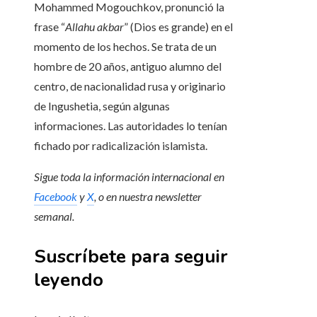
Mohammed Mogouchkov, pronunció la
frase “
Allahu akbar
” (Dios es grande) en el
momento de los hechos. Se trata de un
hombre de 20 años, antiguo alumno del
centro, de nacionalidad rusa y originario
de Ingushetia, según algunas
informaciones. Las autoridades lo tenían
fichado por radicalización islamista.
Sigue toda la información internacional en
Facebook
y
X
, o en
nuestra newsletter
semanal
.
Suscríbete para seguir
leyendo