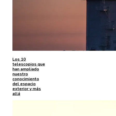
Los 10
telescopios que
han ampliado
nuestro
conocimiento
del espacio
exterior y más
allá