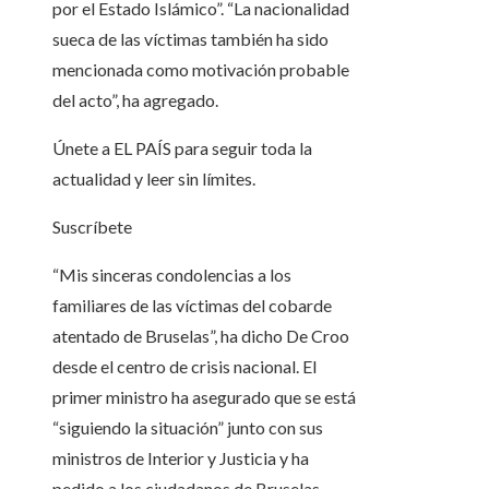
por el Estado Islámico”. “La nacionalidad
sueca de las víctimas también ha sido
mencionada como motivación probable
del acto”, ha agregado.
Únete a EL PAÍS para seguir toda la
actualidad y leer sin límites.
Suscríbete
“Mis sinceras condolencias a los
familiares de las víctimas del cobarde
atentado de Bruselas”, ha dicho De Croo
desde el centro de crisis nacional. El
primer ministro ha asegurado que se está
“siguiendo la situación” junto con sus
ministros de Interior y Justicia y ha
pedido a los ciudadanos de Bruselas