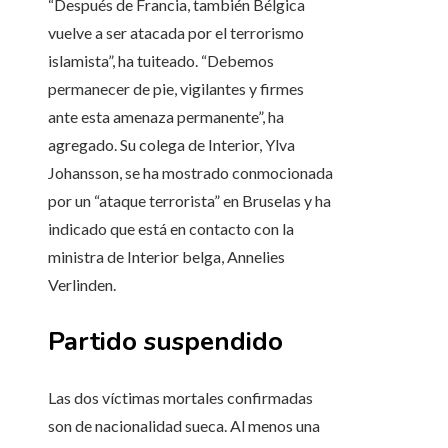
“Después de Francia, también Bélgica
vuelve a ser atacada por el terrorismo
islamista”, ha tuiteado. “Debemos
permanecer de pie, vigilantes y firmes
ante esta amenaza permanente”, ha
agregado. Su colega de Interior, Ylva
Johansson, se ha mostrado conmocionada
por un “ataque terrorista” en Bruselas y ha
indicado que está en contacto con la
ministra de Interior belga, Annelies
Verlinden.
Partido suspendido
Las dos víctimas mortales confirmadas
son de nacionalidad sueca. Al menos una