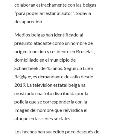
colaboran estrechamente con las belgas
“para poder arrestar al autor”, todavía
desaparecido.
Medios belgas han identificado al
presunto atacante como un hombre de
origen tunecino y residente en Bruselas,
domiciliado en el municipio de
Schaerbeek, de 45 años. Según
La Libre
Belgique
, es demandante de asilo desde
2019. La televisión estatal belga ha
mostrado una foto distribuida por la
policía que se correspondería con la
imagen del hombre que reivindica el
ataque en las redes sociales.
Los hechos han sucedido poco después de