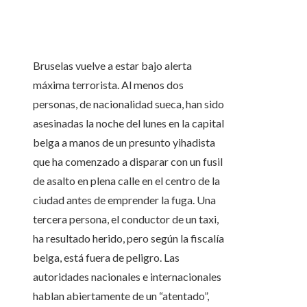
Bruselas vuelve a estar bajo alerta
máxima terrorista. Al menos dos
personas, de nacionalidad sueca, han sido
asesinadas la noche del lunes en la capital
belga a manos de un presunto yihadista
que ha comenzado a disparar con un fusil
de asalto en plena calle en el centro de la
ciudad antes de emprender la fuga. Una
tercera persona, el conductor de un taxi,
ha resultado herido, pero según la fiscalía
belga, está fuera de peligro. Las
autoridades nacionales e internacionales
hablan abiertamente de un “atentado”,