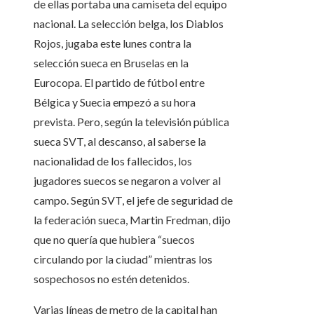
de ellas portaba una camiseta del equipo
nacional. La selección belga, los Diablos
Rojos, jugaba este lunes contra la
selección sueca en Bruselas en la
Eurocopa. El partido de fútbol entre
Bélgica y Suecia empezó a su hora
prevista. Pero, según la televisión pública
sueca SVT, al descanso, al saberse la
nacionalidad de los fallecidos, los
jugadores suecos se negaron a volver al
campo. Según SVT, el jefe de seguridad de
la federación sueca, Martin Fredman, dijo
que no quería que hubiera “suecos
circulando por la ciudad” mientras los
sospechosos no estén detenidos.
Varias líneas de metro de la capital han