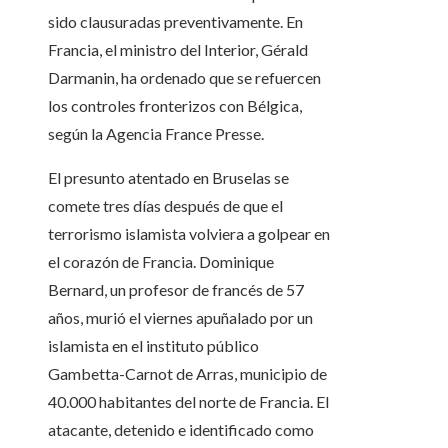
sido clausuradas preventivamente. En
Francia, el ministro del Interior, Gérald
Darmanin, ha ordenado que se refuercen
los controles fronterizos con Bélgica,
según la Agencia France Presse.
El presunto atentado en Bruselas se
comete tres días después de que el
terrorismo islamista volviera a golpear en
el corazón de Francia. Dominique
Bernard, un profesor de francés de 57
años, murió el viernes apuñalado por un
islamista en el instituto público
Gambetta-Carnot de Arras, municipio de
40.000 habitantes del norte de Francia. El
atacante, detenido e identificado como