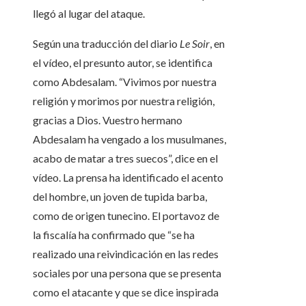
llegó al lugar del ataque.
Según una traducción del diario
Le Soir
, en
el vídeo, el presunto autor, se identifica
como Abdesalam. “Vivimos por nuestra
religión y morimos por nuestra religión,
gracias a Dios. Vuestro hermano
Abdesalam ha vengado a los musulmanes,
acabo de matar a tres suecos”, dice en el
vídeo. La prensa ha identificado el acento
del hombre, un joven de tupida barba,
como de origen tunecino. El portavoz de
la fiscalía ha confirmado que “se ha
realizado una reivindicación en las redes
sociales por una persona que se presenta
como el atacante y que se dice inspirada