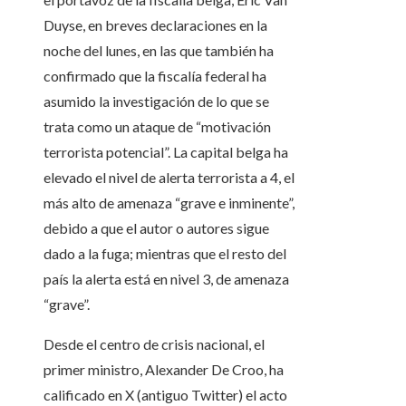
Duyse, en breves declaraciones en la
noche del lunes, en las que también ha
confirmado que la fiscalía federal ha
asumido la investigación de lo que se
trata como un ataque de “motivación
terrorista potencial”. La capital belga ha
elevado el nivel de alerta terrorista a 4, el
más alto de amenaza “grave e inminente”,
debido a que el autor o autores sigue
dado a la fuga; mientras que el resto del
país la alerta está en nivel 3, de amenaza
“grave”.
Desde el centro de crisis nacional, el
primer ministro, Alexander De Croo, ha
calificado en X (antiguo Twitter) el acto