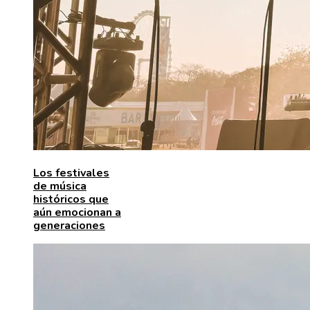
Los festivales
de música
históricos que
aún emocionan a
generaciones