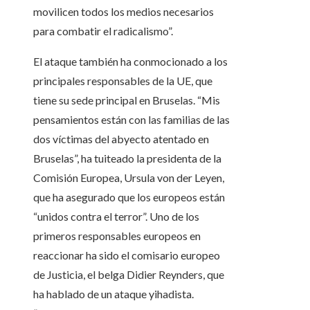
movilicen todos los medios necesarios
para combatir el radicalismo”.
El ataque también ha conmocionado a los
principales responsables de la UE, que
tiene su sede principal en Bruselas. “Mis
pensamientos están con las familias de las
dos víctimas del abyecto atentado en
Bruselas”, ha tuiteado la presidenta de la
Comisión Europea, Ursula von der Leyen,
que ha asegurado que los europeos están
“unidos contra el terror”. Uno de los
primeros responsables europeos en
reaccionar ha sido el comisario europeo
de Justicia, el belga Didier Reynders, que
ha hablado de un ataque yihadista.