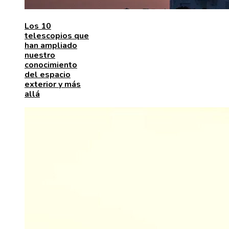
Los 10
telescopios que
han ampliado
nuestro
conocimiento
del espacio
exterior y más
allá