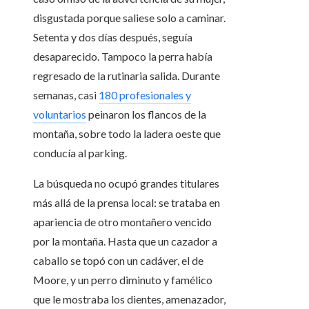
disgustada porque saliese solo a caminar.
Setenta y dos días después, seguía
desaparecido. Tampoco la perra había
regresado de la rutinaria salida. Durante
semanas, casi
180 profesionales y
voluntarios
peinaron los flancos de la
montaña, sobre todo la ladera oeste que
conducía al parking.
La búsqueda no ocupó grandes titulares
más allá de la prensa local: se trataba en
apariencia de otro montañero vencido
por la montaña. Hasta que un cazador a
caballo se topó con un cadáver, el de
Moore, y un perro diminuto y famélico
que le mostraba los dientes, amenazador,