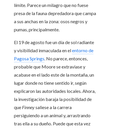
límite. Parece un milagro que no fuese
presa de la fauna depredadora que campa
a sus anchas en la zona: osos negros y
pumas, principalmente.
El 19 de agosto fue un día de sol radiante
y visibilidad inmaculada en el
entorno de
Pagosa Springs
. No parece, entonces,
probable que Moore se extraviase y
acabase en el lado este de la montaña, un
lugar donde no tiene sentido ir, según
explicaron las autoridades locales. Ahora,
la investigación baraja la posibilidad de
que
Finney
saliese a la carrera
persiguiendo a un animal y, arrastrando
tras ella a su dueño. Puede que esta vez