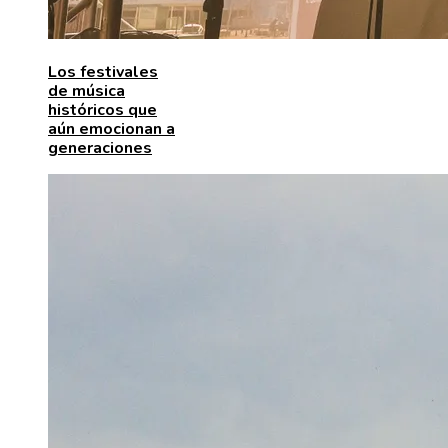
Los festivales
de música
históricos que
aún emocionan a
generaciones