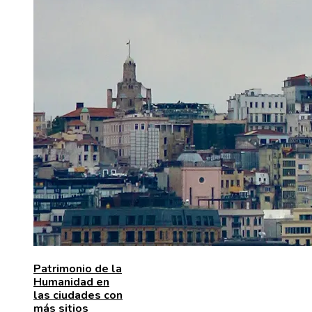
Patrimonio de la
Humanidad en
las ciudades con
más sitios