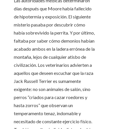
Las autoridades médicas determinaron
días después que Moore había fallecido
de hipotermia y exposición. El siguiente
misterio pasaba por descubrir cómo
había sobrevivido la perrita. Y por último,
faltaba por saber cómo demonios habían
acabado ambos en la ladera errónea de la
montaña, lejos de cualquier atisbo de
civilización. Los veterinarios advierten a
aquellos que deseen escuchar que la raza
Jack Russell Terrier es sumamente
exigente: no son animales de salón, sino
perros “criados para cazar roedores y
hasta zorros” que observan un
temperamento tenaz, indomable y
necesitado de constante ejercicio físico.