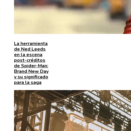
La herramienta
de Ned Leeds
en la escena
post-créditos
de Spider-Man:
Brand New Day
y su significado
para la saga