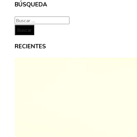
BÚSQUEDA
Buscar:
RECIENTES