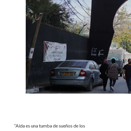
“Aida es una tumba de sueños de los