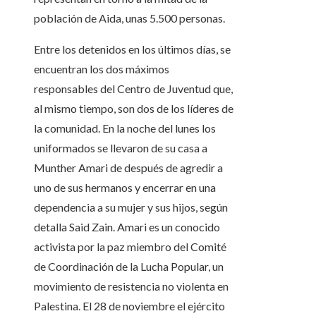
población de Aida, unas 5.500 personas.
Entre los detenidos en los últimos días, se
encuentran los dos máximos
responsables del Centro de Juventud que,
al mismo tiempo, son dos de los líderes de
la comunidad. En la noche del lunes los
uniformados se llevaron de su casa a
Munther Amari de después de agredir a
uno de sus hermanos y encerrar en una
dependencia a su mujer y sus hijos, según
detalla Said Zain. Amari es un conocido
activista por la paz miembro del Comité
de Coordinación de la Lucha Popular, un
movimiento de resistencia no violenta en
Palestina. El 28 de noviembre el ejército