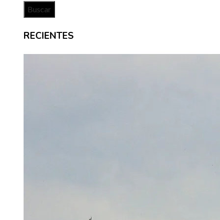
RECIENTES