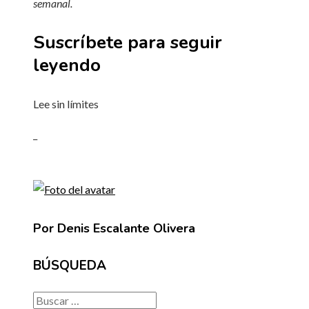
semanal
.
Suscríbete para seguir
leyendo
Lee sin límites
_
Por Denis Escalante Olivera
BÚSQUEDA
Buscar: