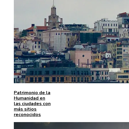
Patrimonio de la
Humanidad en
las ciudades con
más sitios
reconocidos