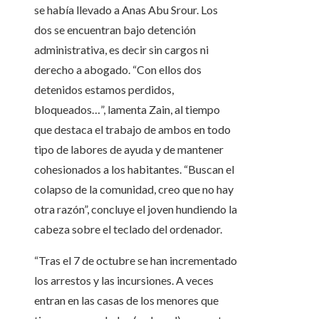
se había llevado a Anas Abu Srour. Los
dos se encuentran bajo detención
administrativa, es decir sin cargos ni
derecho a abogado. “Con ellos dos
detenidos estamos perdidos,
bloqueados…”, lamenta Zain, al tiempo
que destaca el trabajo de ambos en todo
tipo de labores de ayuda y de mantener
cohesionados a los habitantes. “Buscan el
colapso de la comunidad, creo que no hay
otra razón”, concluye el joven hundiendo la
cabeza sobre el teclado del ordenador.
“Tras el 7 de octubre se han incrementado
los arrestos y las incursiones. A veces
entran en las casas de los menores que