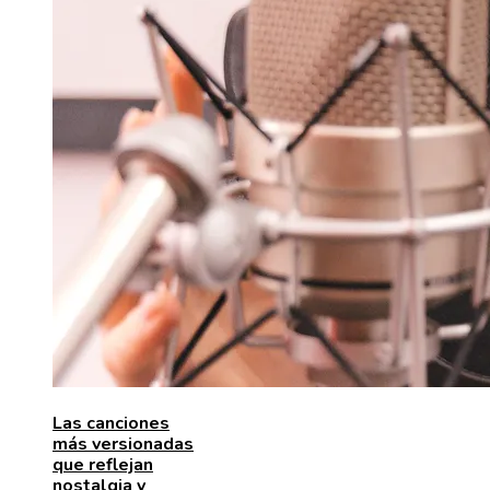
Las canciones
más versionadas
que reflejan
nostalgia y