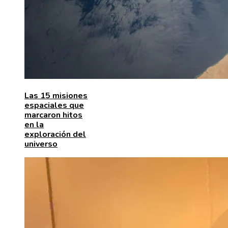
Las 15 misiones
espaciales que
marcaron hitos
en la
exploración del
universo