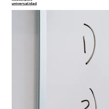
universalidad