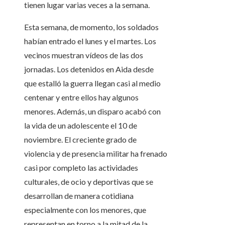
tienen lugar varias veces a la semana.
Esta semana, de momento, los soldados
habían entrado el lunes y el martes. Los
vecinos muestran vídeos de las dos
jornadas. Los detenidos en Aida desde
que estalló la guerra llegan casi al medio
centenar y entre ellos hay algunos
menores. Además, un disparo acabó con
la vida de un adolescente el 10 de
noviembre. El creciente grado de
violencia y de presencia militar ha frenado
casi por completo las actividades
culturales, de ocio y deportivas que se
desarrollan de manera cotidiana
especialmente con los menores, que
representan en torno a la mitad de la