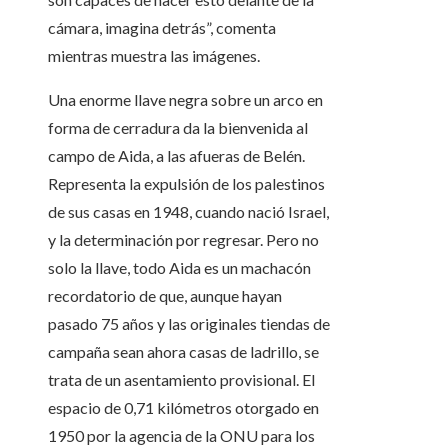
cámara, imagina detrás”, comenta
mientras muestra las imágenes.
Una enorme llave negra sobre un arco en
forma de cerradura da la bienvenida al
campo de Aida, a las afueras de Belén.
Representa la expulsión de los palestinos
de sus casas en 1948, cuando nació Israel,
y la determinación por regresar. Pero no
solo la llave, todo Aida es un machacón
recordatorio de que, aunque hayan
pasado 75 años y las originales tiendas de
campaña sean ahora casas de ladrillo, se
trata de un asentamiento provisional. El
espacio de 0,71 kilómetros otorgado en
1950 por la agencia de la ONU para los