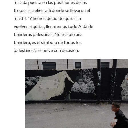
mirada puesta en las posiciones de las
tropas israelíes, allí donde se llevaron el
mástil. “Y hemos decidido que, si la
vuelven a quitar, llenaremos todo Aida de
banderas palestinas. No es solo una
bandera, es el símbolo de todos los
palestinos”, resuelve con decisión.