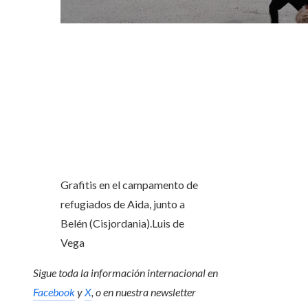
Grafitis en el campamento de
refugiados de Aida, junto a
Belén (Cisjordania).
Luis de
Vega
Sigue toda la información internacional en
Facebook
y
X
, o en
nuestra newsletter