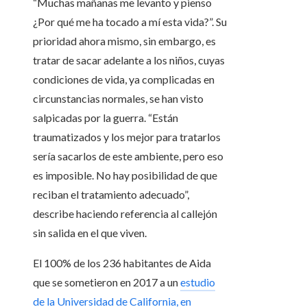
“Muchas mañanas me levanto y pienso
¿Por qué me ha tocado a mí esta vida?”. Su
prioridad ahora mismo, sin embargo, es
tratar de sacar adelante a los niños, cuyas
condiciones de vida, ya complicadas en
circunstancias normales, se han visto
salpicadas por la guerra. “Están
traumatizados y los mejor para tratarlos
sería sacarlos de este ambiente, pero eso
es imposible. No hay posibilidad de que
reciban el tratamiento adecuado”,
describe haciendo referencia al callejón
sin salida en el que viven.
El 100% de los 236 habitantes de Aida
que se sometieron en 2017 a un
estudio
de la Universidad de California, en