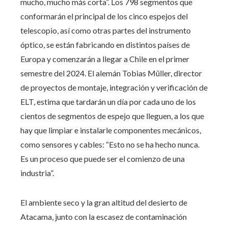
mucho, mucho más corta”. Los 798 segmentos que
conformarán el principal de los cinco espejos del
telescopio, así como otras partes del instrumento
óptico, se están fabricando en distintos países de
Europa y comenzarán a llegar a Chile en el primer
semestre del 2024. El alemán Tobias Müller, director
de proyectos de montaje, integración y verificación de
ELT, estima que tardarán un día por cada uno de los
cientos de segmentos de espejo que lleguen, a los que
hay que limpiar e instalarle componentes mecánicos,
como sensores y cables: “Esto no se ha hecho nunca.
Es un proceso que puede ser el comienzo de una
industria”.
El ambiente seco y la gran altitud del desierto de
Atacama, junto con la escasez de contaminación