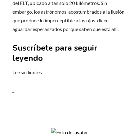
del ELT, ubicado a tan solo 20 kilómetros. Sin
embargo, los astrónomos, acostumbrados a la ilusión
que produce lo imperceptible a los ojos, dicen
aguardar esperanzados porque saben que está ahí.
Suscríbete para seguir
leyendo
Lee sin límites
_