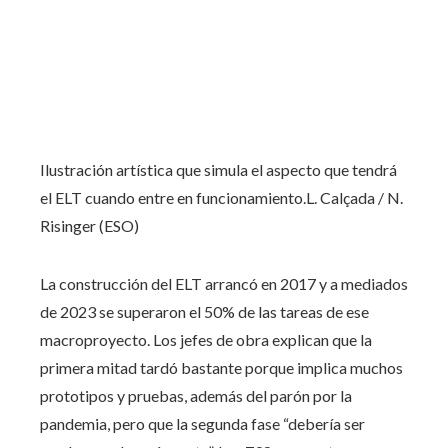
Ilustración artística que simula el aspecto que tendrá
el ELT cuando entre en funcionamiento.
L. Calçada / N.
Risinger (ESO)
La construcción del ELT arrancó en 2017 y a mediados
de 2023 se superaron el 50% de las tareas de ese
macroproyecto. Los jefes de obra explican que la
primera mitad tardó bastante porque implica muchos
prototipos y pruebas, además del parón por la
pandemia, pero que la segunda fase “debería ser