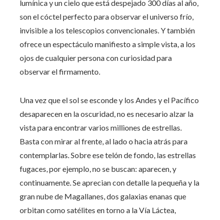
lumínica y un cielo que está despejado 300 días al año,
son el cóctel perfecto para observar el universo frío,
invisible a los telescopios convencionales. Y también
ofrece un espectáculo manifiesto a simple vista, a los
ojos de cualquier persona con curiosidad para
observar el firmamento.
Una vez que el sol se esconde y los Andes y el Pacífico
desaparecen en la oscuridad, no es necesario alzar la
vista para encontrar varios milliones de estrellas.
Basta con mirar al frente, al lado o hacia atrás para
contemplarlas. Sobre ese telón de fondo, las estrellas
fugaces, por ejemplo, no se buscan: aparecen, y
continuamente. Se aprecian con detalle la pequeña y la
gran nube de Magallanes, dos galaxias enanas que
orbitan como satélites en torno a la Vía Láctea,