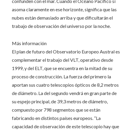
confunden con el mar. Cuando el Océano Pacífico sí
asoma claramente en ese horizonte, significa que las
nubes están demasiado arriba y que dificultarán el
trabajo de observación del universo por la noche.
Más información
El plan de futuro del Observatorio Europeo Austral es
complementar el trabajo del VLT, operativo desde
1999, y del ELT, que se encuentra en la mitad de su
proceso de construcción. La fuerza del primero la
aportan sus cuatro teles­copios ópticos de 8,2 metros
de diámetro. La del segundo vendrá en gran parte de
su espejo principal, de 39,3 metros de diámetro,
compuesto por 798 segmentos que se están
fabricando en distintos países europeos. “La
capacidad de observación de este telescopio hay que