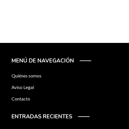
MENÚ DE NAVEGACIÓN
Quiénes somos
Aviso Legal
Contacto
ENTRADAS RECIENTES