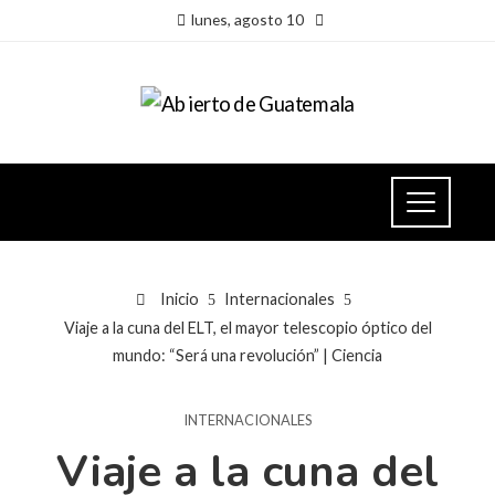
lunes, agosto 10
Inicio
Internacionales
Viaje a la cuna del ELT, el mayor telescopio óptico del
mundo: “Será una revolución” | Ciencia
INTERNACIONALES
Viaje a la cuna del