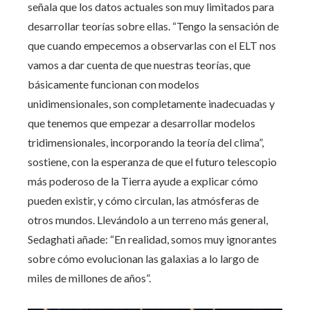
señala que los datos actuales son muy limitados para
desarrollar teorías sobre ellas. “Tengo la sensación de
que cuando empecemos a observarlas con el ELT nos
vamos a dar cuenta de que nuestras teorías, que
básicamente funcionan con modelos
unidimensionales, son completamente inadecuadas y
que tenemos que empezar a desarrollar modelos
tridimensionales, incorporando la teoría del clima”,
sostiene, con la esperanza de que el futuro telescopio
más poderoso de la Tierra ayude a explicar cómo
pueden existir, y cómo circulan, las atmósferas de
otros mundos. Llevándolo a un terreno más general,
Sedaghati añade: “En realidad, somos muy ignorantes
sobre cómo evolucionan las galaxias a lo largo de
miles de millones de años”.