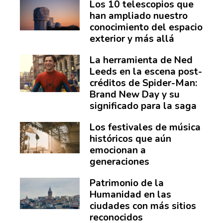
Los 10 telescopios que
han ampliado nuestro
conocimiento del espacio
exterior y más allá
La herramienta de Ned
Leeds en la escena post-
créditos de Spider-Man:
Brand New Day y su
significado para la saga
Los festivales de música
históricos que aún
emocionan a
generaciones
Patrimonio de la
Humanidad en las
ciudades con más sitios
reconocidos