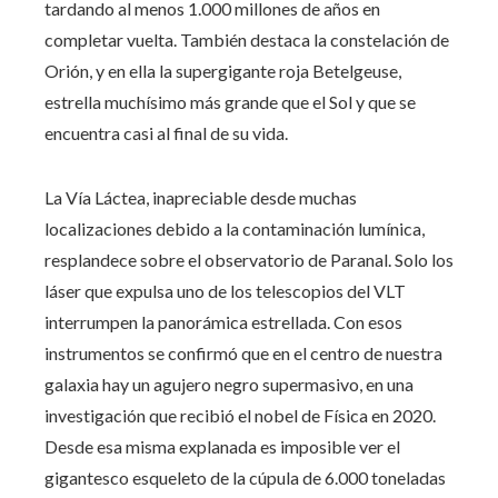
tardando al menos 1.000 millones de años en
completar vuelta. También destaca la constelación de
Orión, y en ella la supergigante roja Betelgeuse,
estrella muchísimo más grande que el Sol y que se
encuentra casi al final de su vida.
La Vía Láctea, inapreciable desde muchas
localizaciones debido a la contaminación lumínica,
resplandece sobre el observatorio de Paranal. Solo los
láser que expulsa uno de los telescopios del VLT
interrumpen la panorámica estrellada. Con esos
instrumentos se confirmó que en el centro de nuestra
galaxia hay un agujero negro supermasivo, en una
investigación que recibió el nobel de Física en 2020.
Desde esa misma explanada es imposible ver el
gigantesco esqueleto de la cúpula de 6.000 toneladas