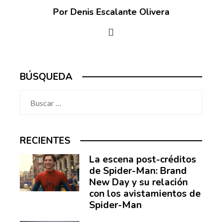
Por Denis Escalante Olivera
BÚSQUEDA
Buscar:
RECIENTES
La escena post-créditos
de Spider-Man: Brand
New Day y su relación
con los avistamientos de
Spider-Man