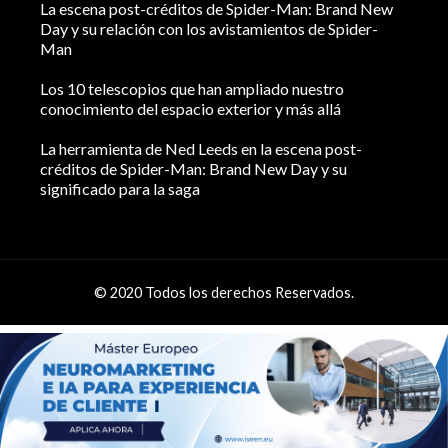
La escena post-créditos de Spider-Man: Brand New
Day y su relación con los avistamientos de Spider-
Man
Los 10 telescopios que han ampliado nuestro
conocimiento del espacio exterior y más allá
La herramienta de Ned Leeds en la escena post-
créditos de Spider-Man: Brand New Day y su
significado para la saga
© 2020 Todos los derechos Reservados.