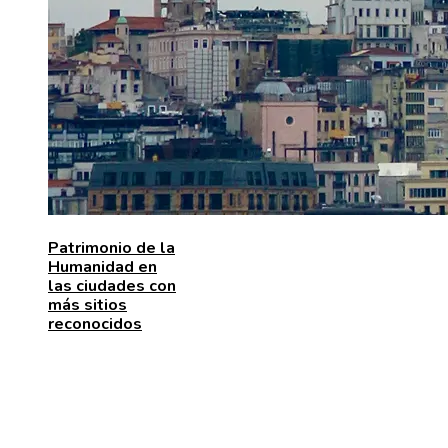
Patrimonio de la
Humanidad en
las ciudades con
más sitios
reconocidos
MENÚ DE NAVEGACIÓN