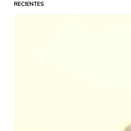
RECIENTES