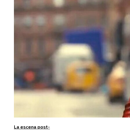
La escena post-