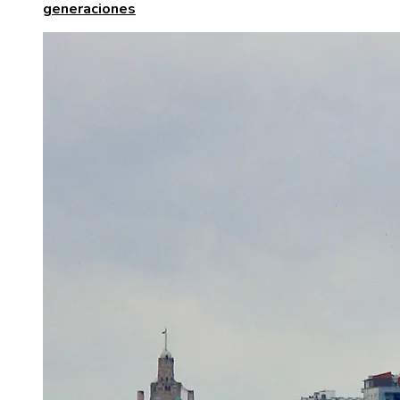
generaciones