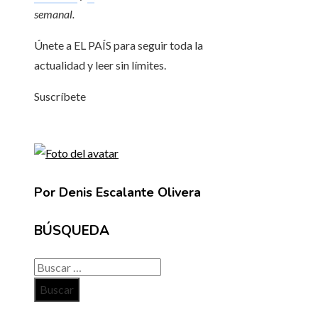
semanal
.
Únete a EL PAÍS para seguir toda la
actualidad y leer sin límites.
Suscríbete
Por Denis Escalante Olivera
BÚSQUEDA
Buscar: