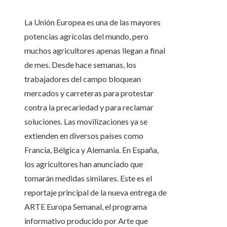
La Unión Europea es una de las mayores
potencias agrícolas del mundo, pero
muchos agricultores apenas llegan a final
de mes. Desde hace semanas, los
trabajadores del campo bloquean
mercados y carreteras para protestar
contra la precariedad y para reclamar
soluciones. Las movilizaciones ya se
extienden en diversos países como
Francia, Bélgica y Alemania. En España,
los agricultores han anunciado que
tomarán medidas similares. Este es el
reportaje principal de la nueva entrega de
ARTE Europa Semanal, el programa
informativo producido por Arte que