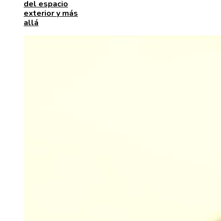
del espacio
exterior y más
allá