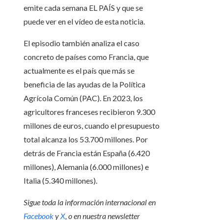
emite cada semana EL PAÍS y que se
puede ver en el vídeo de esta noticia.
El episodio también analiza el caso
concreto de países como Francia, que
actualmente es el país que más se
beneficia de las ayudas de la Política
Agrícola Común (PAC). En 2023, los
agricultores franceses recibieron 9.300
millones de euros, cuando el presupuesto
total alcanza los 53.700 millones. Por
detrás de Francia están España (6.420
millones), Alemania (6.000 millones) e
Italia (5.340 millones).
Sigue toda la información internacional en
Facebook
y
X
, o en
nuestra newsletter