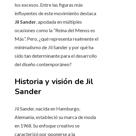
los excesos. Entre las figuras más
influyentes de este movimiento destaca
Jil Sander
, apodada en múltiples
ocasiones como la “Reina del Menos es
Más”. Pero, ¿qué representa realmente el
minimalismo de Jil Sander y por qué ha
sido tan determinante para el desarrollo
del diseño contemporáneo?
Historia y visión de Jil
Sander
Jil Sander, nacida en Hamburgo,
Alemania, estableció su marca de moda
en 1968. Su enfoque creativo se
caracterizó por oponerse a la