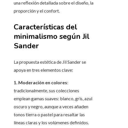
una reflexión detallada sobre el diseño, la
proporción y el confort.
Características del
minimalismo según Jil
Sander
La propuesta estética de Jil Sander se
apoya en tres elementos clave:
1. Moderación en colores
:
tradicionalmente, sus colecciones
emplean gamas suaves: blanco, gris, azul
oscuro y negro, aunque a veces añaden
tonos tierra o pastel para resaltar las
líneas claras y los volúmenes definidos.