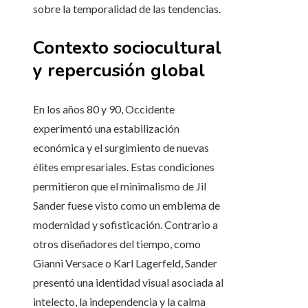
sobre la temporalidad de las tendencias.
Contexto sociocultural
y repercusión global
En los años 80 y 90, Occidente
experimentó una estabilización
económica y el surgimiento de nuevas
élites empresariales. Estas condiciones
permitieron que el minimalismo de Jil
Sander fuese visto como un emblema de
modernidad y sofisticación. Contrario a
otros diseñadores del tiempo, como
Gianni Versace o Karl Lagerfeld, Sander
presentó una identidad visual asociada al
intelecto, la independencia y la calma