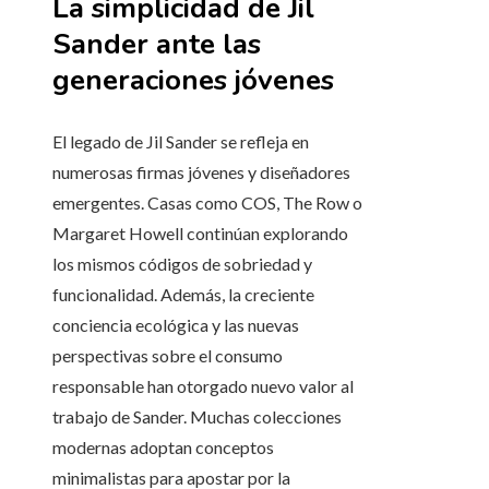
La simplicidad de Jil
Sander ante las
generaciones jóvenes
El legado de Jil Sander se refleja en
numerosas firmas jóvenes y diseñadores
emergentes. Casas como COS, The Row o
Margaret Howell continúan explorando
los mismos códigos de sobriedad y
funcionalidad. Además, la creciente
conciencia ecológica y las nuevas
perspectivas sobre el consumo
responsable han otorgado nuevo valor al
trabajo de Sander. Muchas colecciones
modernas adoptan conceptos
minimalistas para apostar por la