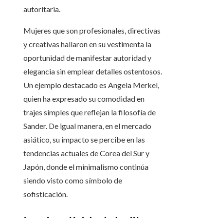
autoritaria.
Mujeres que son profesionales, directivas
y creativas hallaron en su vestimenta la
oportunidad de manifestar autoridad y
elegancia sin emplear detalles ostentosos.
Un ejemplo destacado es Angela Merkel,
quien ha expresado su comodidad en
trajes simples que reflejan la filosofía de
Sander. De igual manera, en el mercado
asiático, su impacto se percibe en las
tendencias actuales de Corea del Sur y
Japón, donde el minimalismo continúa
siendo visto como símbolo de
sofisticación.