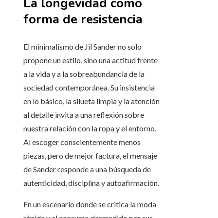
La longevidad como
forma de resistencia
El minimalismo de Jil Sander no solo
propone un estilo, sino una actitud frente
a la vida y a la sobreabundancia de la
sociedad contemporánea. Su insistencia
en lo básico, la silueta limpia y la atención
al detalle invita a una reflexión sobre
nuestra relación con la ropa y el entorno.
Al escoger conscientemente menos
piezas, pero de mejor factura, el mensaje
de Sander responde a una búsqueda de
autenticidad, disciplina y autoafirmación.
En un escenario donde se critica la moda
rápida y el consumo desmedido por sus