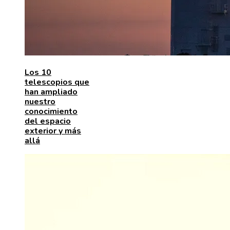
Los 10
telescopios que
han ampliado
nuestro
conocimiento
del espacio
exterior y más
allá