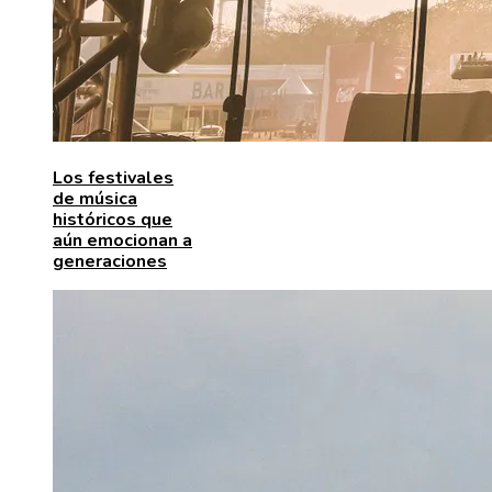
Los festivales
de música
históricos que
aún emocionan a
generaciones