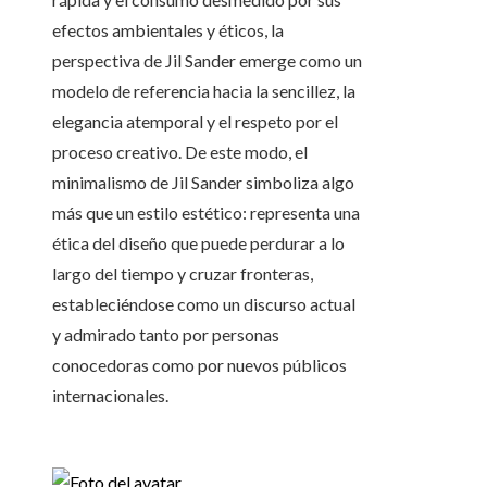
efectos ambientales y éticos, la
perspectiva de Jil Sander emerge como un
modelo de referencia hacia la sencillez, la
elegancia atemporal y el respeto por el
proceso creativo. De este modo, el
minimalismo de Jil Sander simboliza algo
más que un estilo estético: representa una
ética del diseño que puede perdurar a lo
largo del tiempo y cruzar fronteras,
estableciéndose como un discurso actual
y admirado tanto por personas
conocedoras como por nuevos públicos
internacionales.