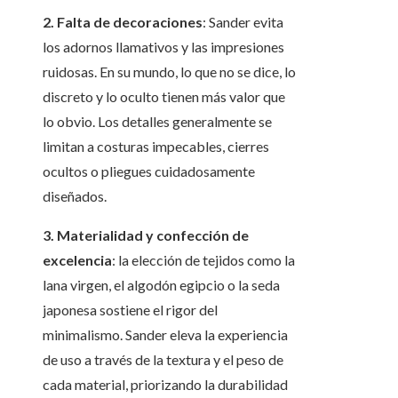
2. Falta de decoraciones
: Sander evita
los adornos llamativos y las impresiones
ruidosas. En su mundo, lo que no se dice, lo
discreto y lo oculto tienen más valor que
lo obvio. Los detalles generalmente se
limitan a costuras impecables, cierres
ocultos o pliegues cuidadosamente
diseñados.
3. Materialidad y confección de
excelencia
: la elección de tejidos como la
lana virgen, el algodón egipcio o la seda
japonesa sostiene el rigor del
minimalismo. Sander eleva la experiencia
de uso a través de la textura y el peso de
cada material, priorizando la durabilidad