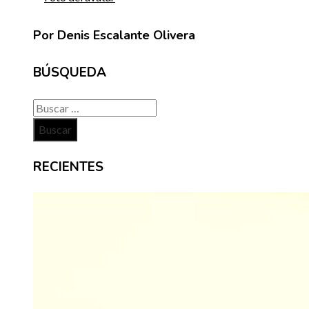
Por Denis Escalante Olivera
BÚSQUEDA
Buscar:
RECIENTES