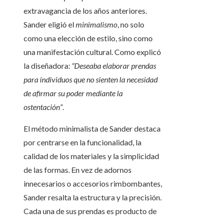
extravagancia de los años anteriores.
Sander eligió el
minimalismo
, no solo
como una elección de estilo, sino como
una manifestación cultural. Como explicó
la diseñadora:
“Deseaba elaborar prendas
para individuos que no sienten la necesidad
de afirmar su poder mediante la
ostentación”
.
El método minimalista de Sander destaca
por centrarse en la funcionalidad, la
calidad de los materiales y la simplicidad
de las formas. En vez de adornos
innecesarios o accesorios rimbombantes,
Sander resalta la estructura y la precisión.
Cada una de sus prendas es producto de