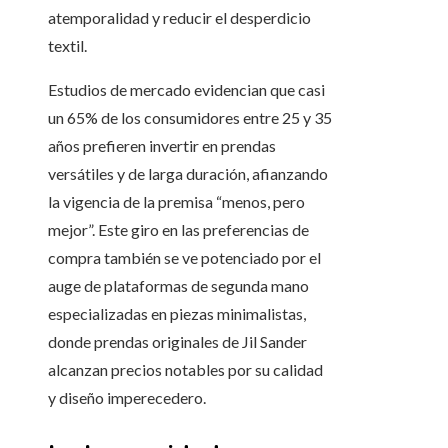
atemporalidad y reducir el desperdicio
textil.
Estudios de mercado evidencian que casi
un 65% de los consumidores entre 25 y 35
años prefieren invertir en prendas
versátiles y de larga duración, afianzando
la vigencia de la premisa “menos, pero
mejor”. Este giro en las preferencias de
compra también se ve potenciado por el
auge de plataformas de segunda mano
especializadas en piezas minimalistas,
donde prendas originales de Jil Sander
alcanzan precios notables por su calidad
y diseño imperecedero.