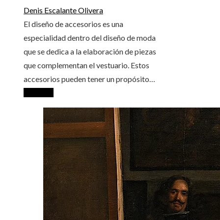
Denis Escalante Olivera
El diseño de accesorios es una
especialidad dentro del diseño de moda
que se dedica a la elaboración de piezas
que complementan el vestuario. Estos
accesorios pueden tener un propósito…
Leer más