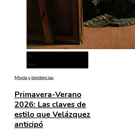
15
Nov
Moda y tendencias
Primavera-Verano
2026: Las claves de
estilo que Velázquez
anticipó