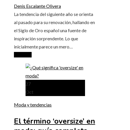
Denis Escalante Olivera
La tendencia del siguiente año se orienta
al pasado para su renovación, hallando en
el Siglo de Oro español una fuente de
inspiración sorprendente. Lo que
inicialmente parece un mero…
Leer más
27
Oct
Moda y tendencias
El término ‘oversize’ en