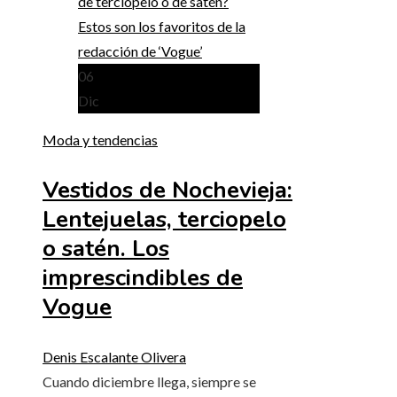
06
Dic
Moda y tendencias
Vestidos de Nochevieja:
Lentejuelas, terciopelo
o satén. Los
imprescindibles de
Vogue
Denis Escalante Olivera
Cuando diciembre llega, siempre se