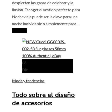
despiertan las ganas de celebrar y la
ilusión. Escoger el vestido perfecto para
Nochevieja puede ser la clave para una
noche inolvidable o simplemente para…
Leer más
06
Dic
Moda y tendencias
Todo sobre el diseño
de accesorios